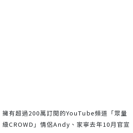
擁有超過200萬訂閱的YouTube頻道「眾量
級CROWD」情侶Andy、家寧去年10月官宣