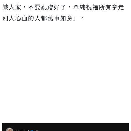
識人家，不要亂蹭好了，單純祝福所有拿走
別人心血的人都萬事如意」。