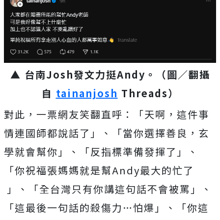
▲ 台南Josh發文力挺Andy。（圖／翻攝
自
tainanjosh
Threads）
對此，一票網友笑翻直呼：「天啊，這件事
情連國師都說話了」、「當你選擇善良，玄
學就會幫你」、「反指標準備發揮了」、
「你祝福張媽媽就是幫Andy最大的忙了
」、「全台灣只有你講這句話不會被罵」、
「這最後一句話的殺傷力…怕爆」、「你這