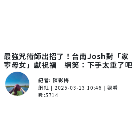
最強咒術師出招了！台南Josh對「家
寧母女」獻祝福 網笑：下手太重了吧
記者:
陳彩梅
網紅
|
2025-03-13 10:46
| 觀看
數:
5714