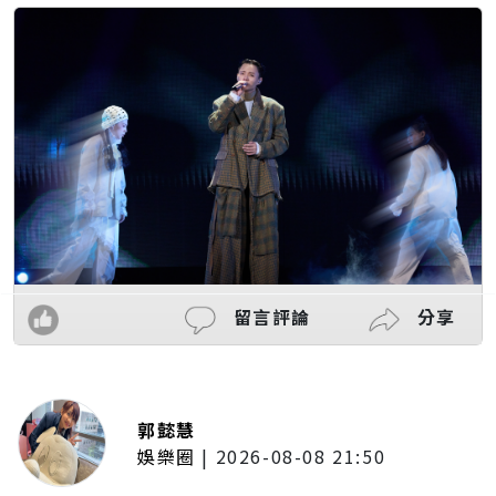
留言評論
分享
郭懿慧
娛樂圈
|
2026-08-08 21:50