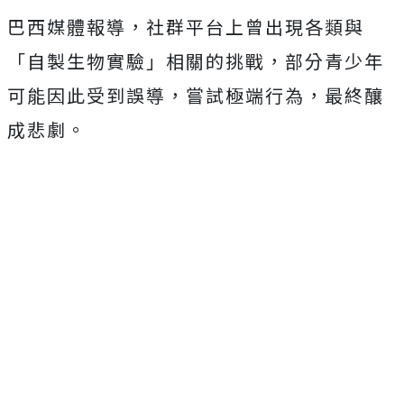
巴西媒體報導，社群平台上曾出現各類與
「自製生物實驗」相關的挑戰，部分青少年
可能因此受到誤導，嘗試極端行為，最終釀
成悲劇。