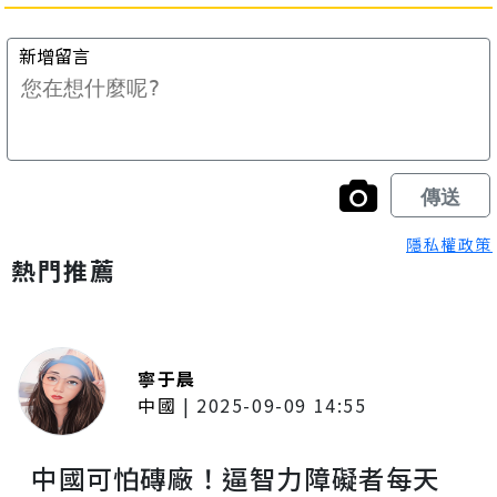
隱私權政策
熱門推薦
寧于晨
中國
|
2025-09-09 14:55
中國可怕磚廠！逼智力障礙者每天