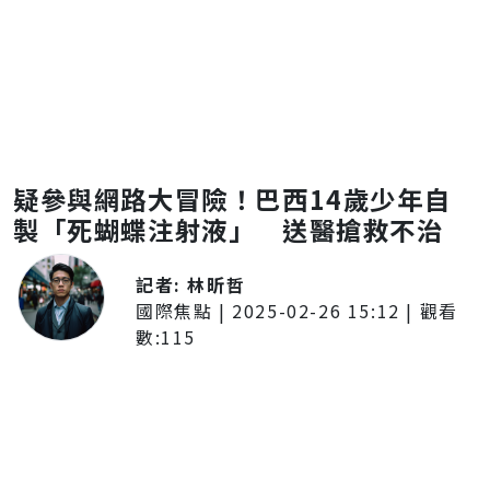
疑參與網路大冒險！巴西14歲少年自
製「死蝴蝶注射液」 送醫搶救不治
記者:
林昕哲
國際焦點
|
2025-02-26 15:12
| 觀看
數:
115