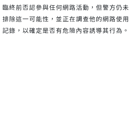
臨終前否認參與任何網路活動，但警方仍未
排除這一可能性，並正在調查他的網路使用
記錄，以確定是否有危險內容誘導其行為。