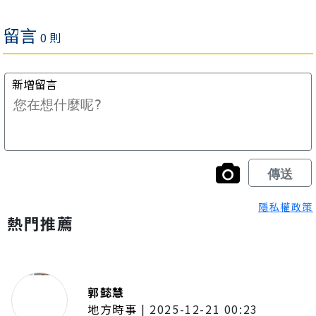
隱私權政策
熱門推薦
郭懿慧
地方時事
|
2025-12-21 00:23