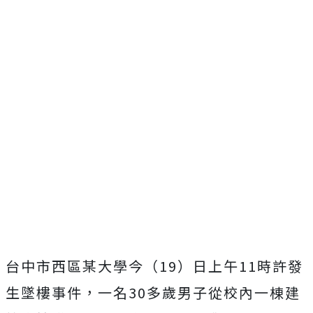
台中市西區某大學今（19）日上午11時許發
生墜樓事件，一名30多歲男子從校內一棟建