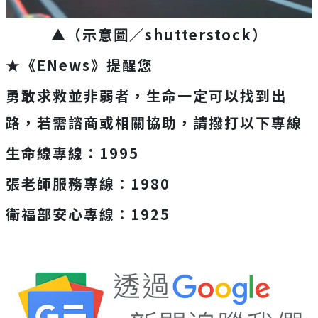
▲
（示意圖／
shutterstock
）
★《ENews》提醒您
勇敢求救並非弱者，生命一定可以找到出
路，若需諮商或相關協助，請撥打以下專線
生命線專線：1995
張老師服務專線：1980
衛福部安心專線：1925