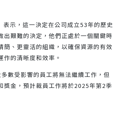
an）表示，這一決定在公司成立53年的歷史
做出艱難的決定，他們正處於一個關鍵時
精簡、更靈活的組織，以確保資源的有效
運作的清晰度和效率。
大多數受影響的員工將無法繼續工作，但
獎金，預計裁員工作將於2025年第2季