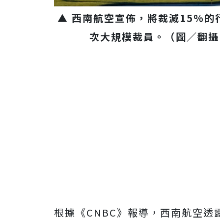
▲ 西南航空宣佈，將裁減15%的
次大規模裁員。（圖／翻
根據《CNBC》報導，西南航空