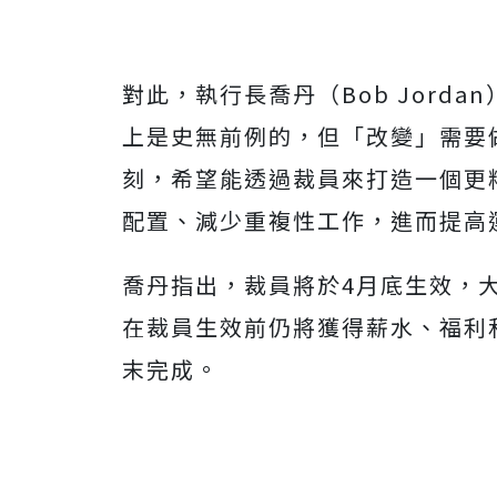
對此，執行長喬丹（Bob Jord
上是史無前例的，但「改變」需要
刻，希望能透過裁員來打造一個更
配置、減少重複性工作，進而提高
喬丹指出，裁員將於4月底生效，
在裁員生效前仍將獲得薪水、福利和
末完成。