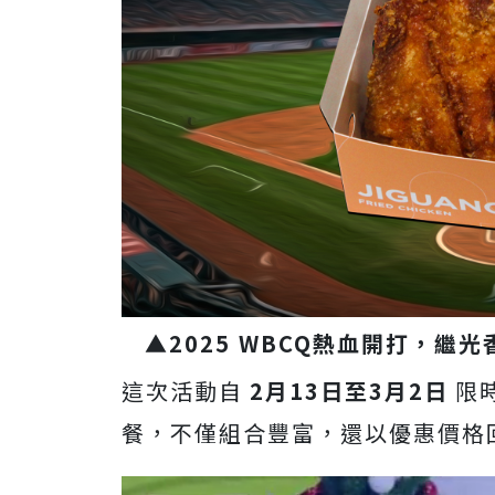
▲2025 WBCQ熱血開打，
這次活動自
2月13日至3月2日
限時
餐，不僅組合豐富，還以優惠價格