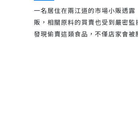
一名居住在兩江道的市場小販透露
販，相關原料的買賣也受到嚴密監
發現偷賣這類食品，不僅店家會被