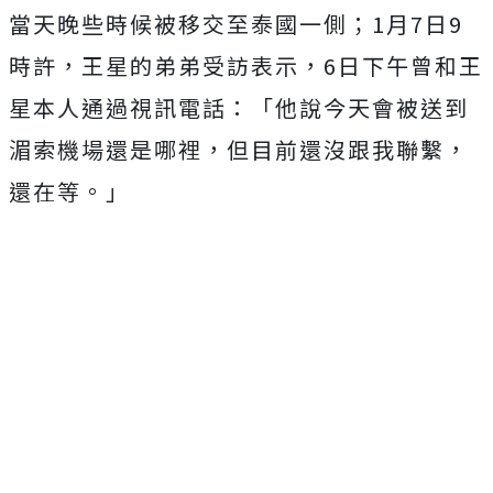
當天晚些時候被移交至泰國一側；1月7日9
時許，王星的弟弟受訪表示，6日下午曾和王
星本人通過視訊電話：「他說今天會被送到
湄索機場還是哪裡，但目前還沒跟我聯繫，
還在等。」