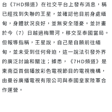
台《7HD頻道》在社交平台上發布消息，稱
已經找到失聯的王星，並確認他目前身處緬
甸，身體狀況良好，並無安全隱憂。並計畫
於今（7）日越過梅爾河，移交至泰國當局。
但報導指稱，王星說，自己是自願前往緬
甸，並未受到任何脅迫，這一說法引發外界
的廣泛討論和關注；
據悉，《7HD頻道》是
東南亞首個播放彩色電視節目的電視機構，
由曼谷廣播電視有限公司與泰國皇家陸軍合
作運營。