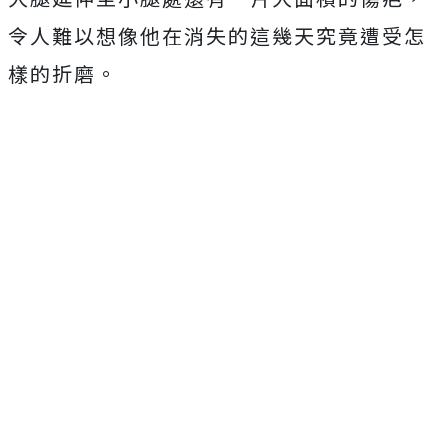
令人難以想像他在消失的這幾天究竟遭受怎
樣的折磨。