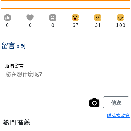
0
0
0
67
51
100
隱私權政策
熱門推薦