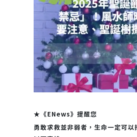
★《ENews》提醒您
勇敢求救並非弱者，生命一定可以