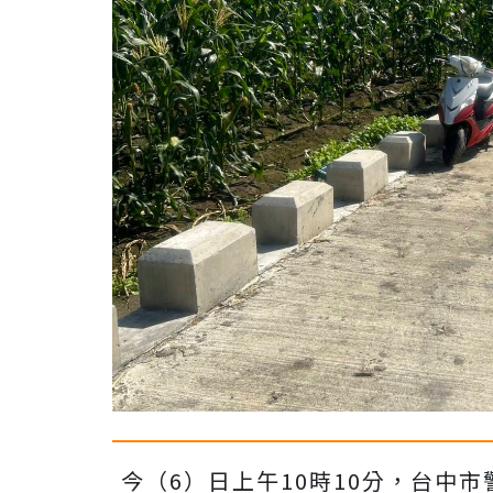
今（6）日上午10時10分，台中