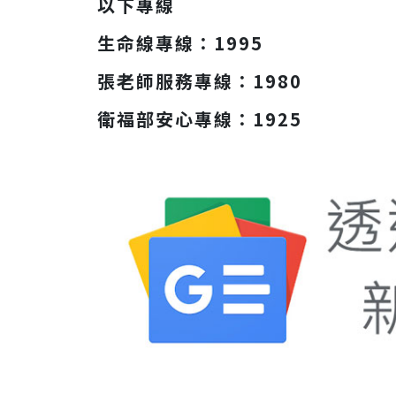
以下專線
生命線專線：1995
張老師服務專線：1980
衛福部安心專線：1925