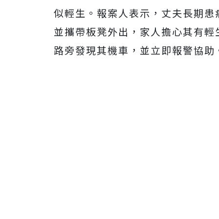
似輕生。報案人表示，丈夫長期患
並攜帶板凳外出，家人擔心其有輕
路旁發現其機車，並立即報警協助