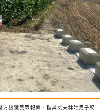
市警方接獲民眾報案，指其丈夫林姓男子疑