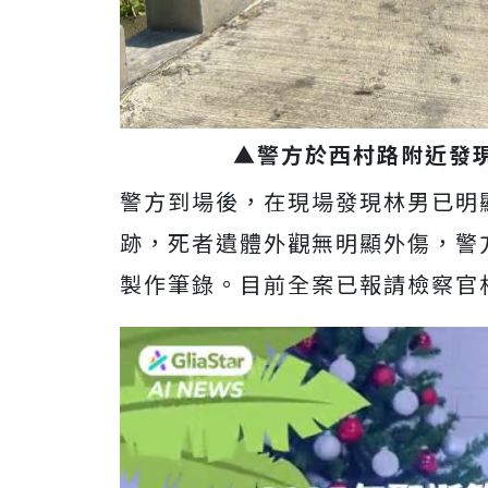
▲警方於西村路附近發
警方到場後，在現場發現林男已明
跡，死者遺體外觀無明顯外傷，警
製作筆錄。目前全案已報請檢察官