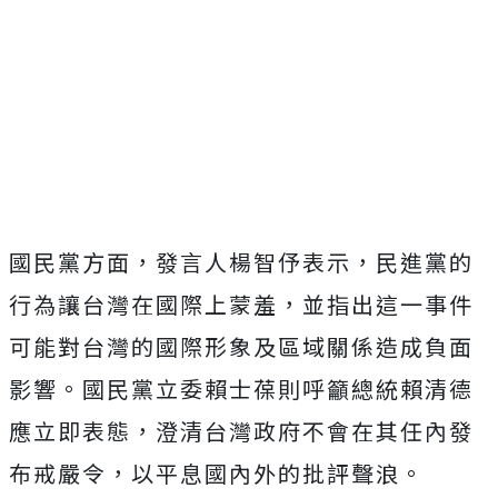
國民黨方面，發言人楊智伃表示，民進黨的
行為讓台灣在國際上蒙羞，並指出這一事件
可能對台灣的國際形象及區域關係造成負面
影響。國民黨立委賴士葆則呼籲總統賴清德
應立即表態，澄清台灣政府不會在其任內發
布戒嚴令，以平息國內外的批評聲浪。