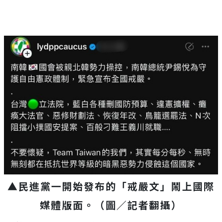
▲民進黨一開始發布的「戒嚴文」鬧上國際
媒體版面。（圖／記者翻攝）