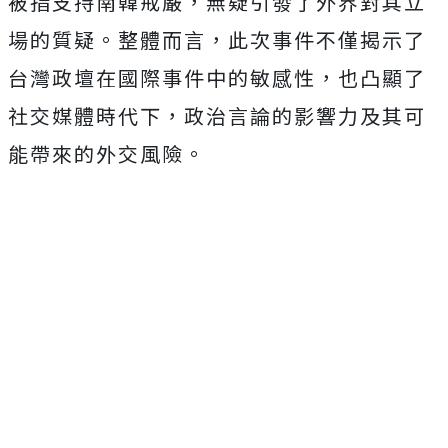
被指支持南韓戒嚴，無疑引發了外界對其立
場的質疑。整體而言，此次事件不僅揭示了
台灣政壇在國際事件中的敏感性，也凸顯了
社交媒體時代下，政治言論的影響力及其可
能帶來的外交風險。