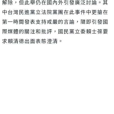
解除，但此舉仍在國內外引發廣泛討論。其
中台灣民進黨立法院黨團在此事件中更搶在
第一時間發表支持戒嚴的言論，隨即引發國
際媒體的關注和批評，國民黨立委賴士葆要
求賴清德出面表態澄清。