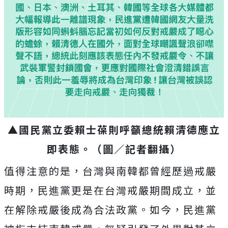
▲國民黨立委賴士葆則呼籲總統賴清德應立
即表態。（圖／記者翻攝）
值得注意的是，台灣與南韓都曾經歷過戒嚴
時期，民進黨更是在台灣戒嚴期間成立，並
在解除戒嚴後成為合法政黨。如今，民進黨