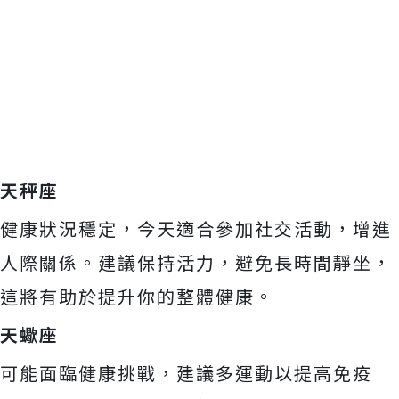
天秤座
健康狀況穩定，今天適合參加社交活動，增進
人際關係。建議保持活力，避免長時間靜坐，
這將有助於提升你的整體健康。
天蠍座
可能面臨健康挑戰，建議多運動以提高免疫