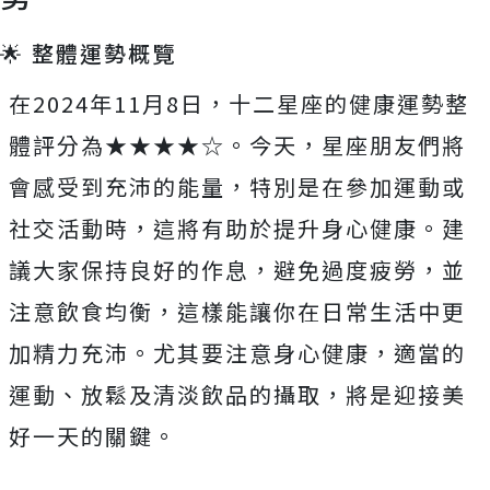
🌟 整體運勢概覽
在2024年11月8日，十二星座的健康運勢整
體評分為★★★★☆。今天，星座朋友們將
會感受到充沛的能量，特別是在參加運動或
社交活動時，這將有助於提升身心健康。建
議大家保持良好的作息，避免過度疲勞，並
注意飲食均衡，這樣能讓你在日常生活中更
加精力充沛。尤其要注意身心健康，適當的
運動、放鬆及清淡飲品的攝取，將是迎接美
好一天的關鍵。