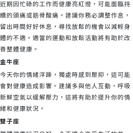
近期因忙碌的工作而健康亮紅燈，可能面臨持
續的頭痛或筋骨酸痛。建議你務必調整作息，
留出時間好好休息，尋找放鬆的機會以減輕身
體的不適。適當的運動和放鬆活動將有助於改
善整體健康。
金牛座
今天你的情緒浮躁，獨處時感到壓抑，這可能
會對健康造成影響。建議多與他人互動，呼吸
新鮮空氣以緩解壓力，這將有助於提升你的情
緒和健康狀況。
雙子座