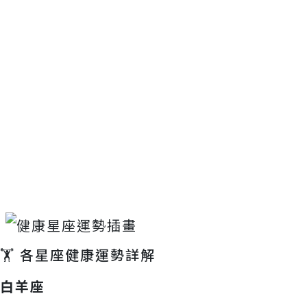
🏋️ 各星座健康運勢詳解
白羊座