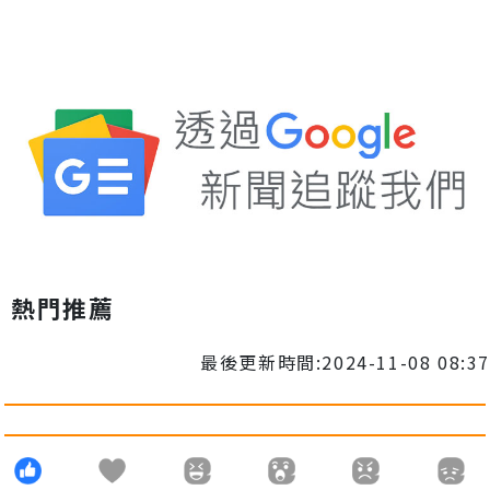
熱門推薦
最後更新時間:2024-11-08 08:37