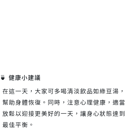
🍵 健康小建議
在這一天，大家可多喝清淡飲品如綠豆湯，
幫助身體恢復。同時，注意心理健康，適當
放鬆以迎接更美好的一天，讓身心狀態達到
最佳平衡。