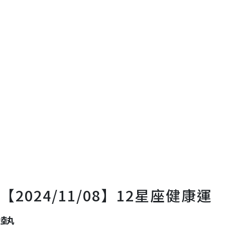
【2024/11/08】12星座健康運
勢