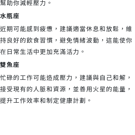
幫助你減輕壓力。
水瓶座
近期可能感到疲憊，建議適當休息和放鬆，維
持良好的飲食習慣，避免情緒波動，這能使你
在日常生活中更加充滿活力。
雙魚座
忙碌的工作可能造成壓力，建議與自己和解，
接受現有的人脈和資源，並善用火星的能量，
提升工作效率和制定健康計劃。