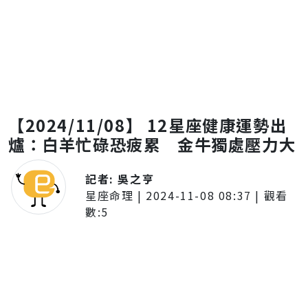
【2024/11/08】 12星座健康運勢出
爐：白羊忙碌恐疲累 金牛獨處壓力大
記者:
吳之亨
星座命理
|
2024-11-08 08:37
| 觀看
數:
5