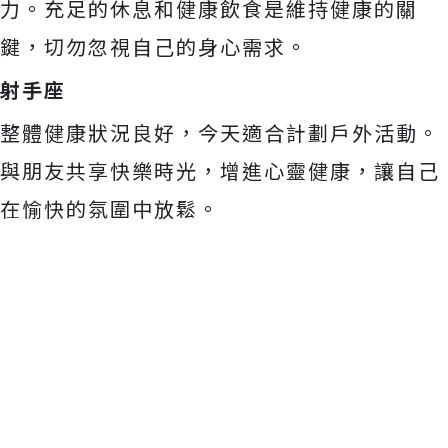
力。充足的休息和健康飲食是維持健康的關
鍵，切勿忽視自己的身心需求。
射手座
整體健康狀況良好，今天適合計劃戶外活動。
與朋友共享快樂時光，增進心靈健康，讓自己
在愉快的氛圍中放鬆。