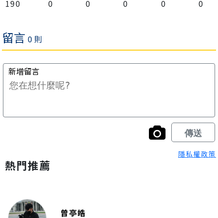
190
0
0
0
0
0
隱私權政策
熱門推薦
曾亭皓