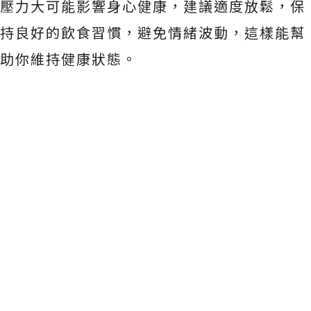
壓力大可能影響身心健康，建議適度放鬆，保
持良好的飲食習慣，避免情緒波動，這樣能幫
助你維持健康狀態。