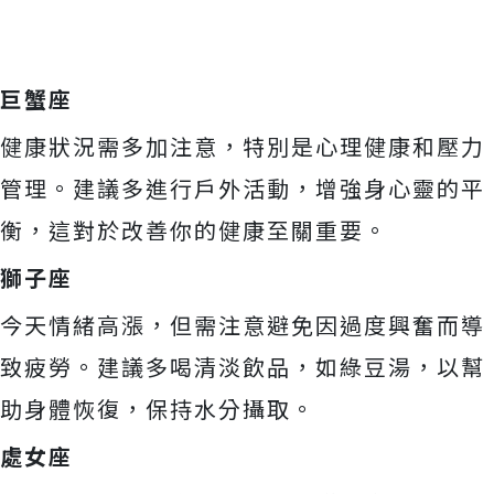
巨蟹座
健康狀況需多加注意，特別是心理健康和壓力
管理。建議多進行戶外活動，增強身心靈的平
衡，這對於改善你的健康至關重要。
獅子座
今天情緒高漲，但需注意避免因過度興奮而導
致疲勞。建議多喝清淡飲品，如綠豆湯，以幫
助身體恢復，保持水分攝取。
處女座