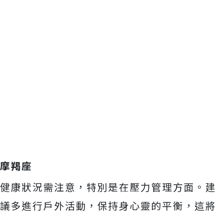
摩羯座
健康狀況需注意，特別是在壓力管理方面。建
議多進行戶外活動，保持身心靈的平衡，這將