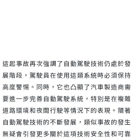
這起事故再次強調了自動駕駛技術仍處於發
展階段，駕駛員在使用這類系統時必須保持
高度警惕。同時，它也凸顯了汽車製造商需
要進一步完善自動駕駛系統，特別是在複雜
道路環境和夜間行駛等情況下的表現。隨著
自動駕駛技術的不斷發展，類似事故的發生
無疑會引發更多關於這項技術安全性和可靠