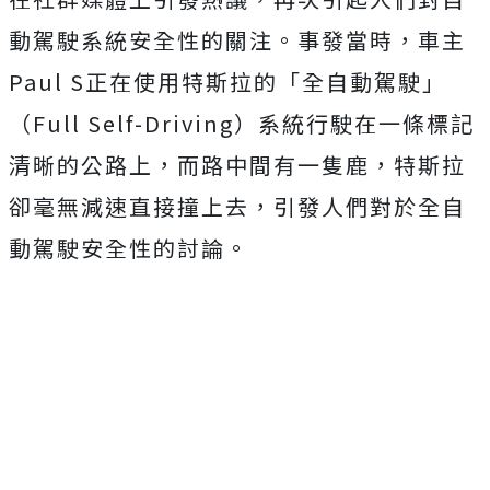
動駕駛系統安全性的關注。事發當時，車主
Paul S正在使用特斯拉的「全自動駕駛」
（Full Self-Driving）系統行駛在一條標記
清晰的公路上，而路中間有一隻鹿，特斯拉
卻毫無減速直接撞上去，引發人們對於全自
動駕駛安全性的討論。