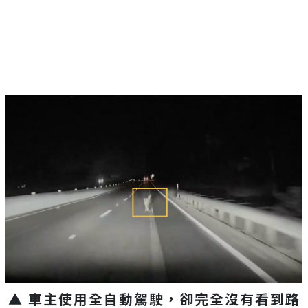
▲ 車主使用全自動駕駛，卻完全沒有看到路