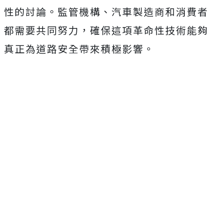
性的討論。監管機構、汽車製造商和消費者
都需要共同努力，確保這項革命性技術能夠
真正為道路安全帶來積極影響。