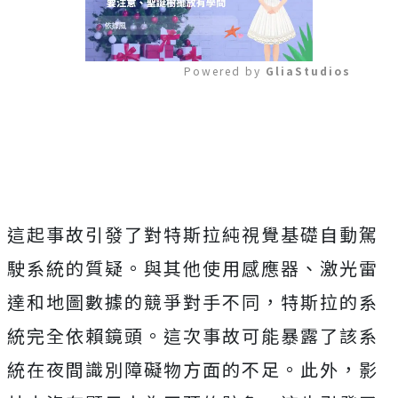
Powered by 
GliaStudios
Mute
這起事故引發了對特斯拉純視覺基礎自動駕
駛系統的質疑。與其他使用感應器、激光雷
達和地圖數據的競爭對手不同，特斯拉的系
統完全依賴鏡頭。這次事故可能暴露了該系
統在夜間識別障礙物方面的不足。此外，影