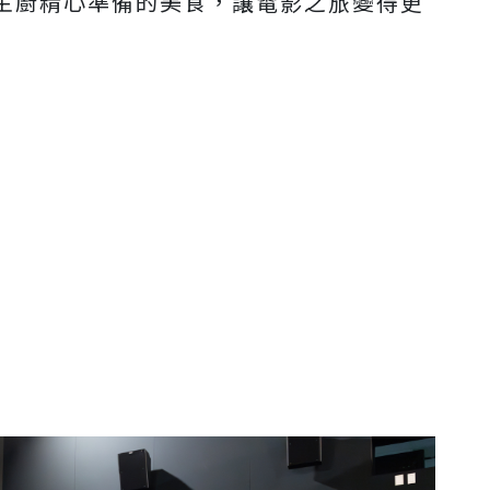
主廚精心準備的美食，讓電影之旅變得更