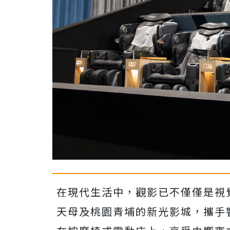
在現代生活中，觀影已不僅僅是視
天母及桃園青埔的新光影城，攜手