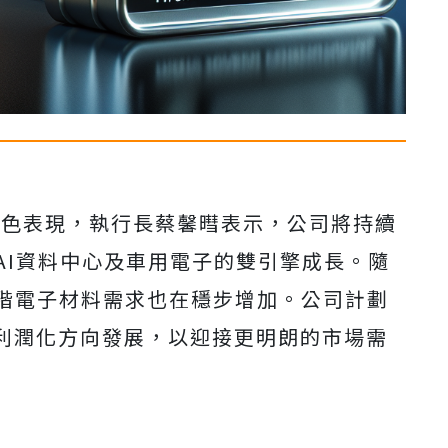
現出色表現，執行長蔡馨暳表示，公司將持續
AI資料中心及車用電子的雙引擎成長。隨
高階電子材料需求也在穩步增加。公司計劃
利潤化方向發展，以迎接更明朗的市場需