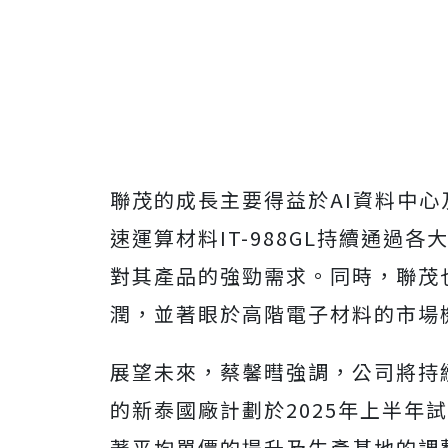
聯茂的成長主要得益於AI資料中心
速運算材料IT-988GL持續通過
對其產品的強勁需求。同時，聯茂
潤，並著眼於高階電子材料的市場
展望未來，蔡馨暳強調，公司將持
的新泰國廠計劃於2025年上半年
著平均單價的提升及生產基地的調