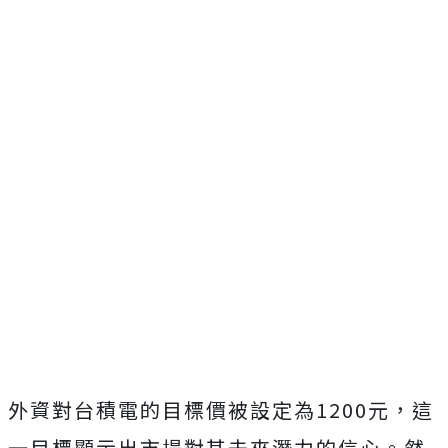
外資對台積電的目標價被設定為1200元，這
一目標顯示出市場對其未來潛力的信心。然