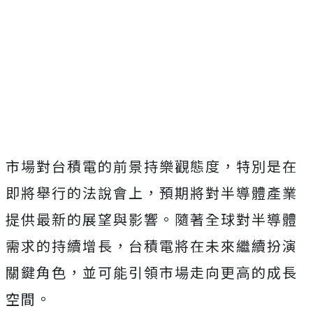
市場對台積電的前景持樂觀態度，特別是在
即將舉行的法說會上，預期將對半導體產業
提供最新的展望與影響。隨著全球對半導體
需求的持續增長，台積電將在未來繼續扮演
關鍵角色，並可能引領市場走向更高的成長
空間。