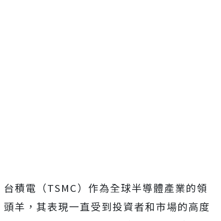
台積電（TSMC）作為全球半導體產業的領
頭羊，其表現一直受到投資者和市場的高度