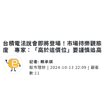
台積電法說會即將登場！市場持樂觀態
度 專家：「高於這價位」要謹慎追高
記者:
賴承祺
股市理財
|
2024-10-13 22:09
| 觀看
數:
11