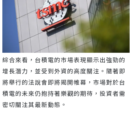
綜合來看，台積電的市場表現顯示出強勁的
增長潛力，並受到外資的高度關注。隨著即
將舉行的法說會即將揭開帷幕，市場對於台
積電的未來仍抱持著樂觀的期待，投資者需
密切關注其最新動態。