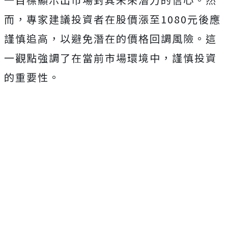
而，專家建議投資者在股價漲至1080元後應
謹慎追高，以避免潛在的價格回調風險。這
一觀點強調了在當前市場環境中，謹慎投資
的重要性。