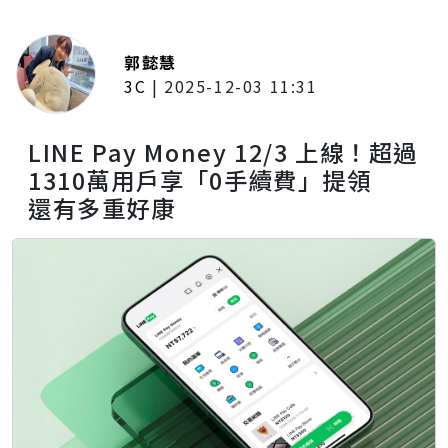
郭懿慧
3C
|
2025-12-03 11:31
LINE Pay Money 12/3 上線！超過
1310萬用戶享「0手續費」提領
還有多重好康