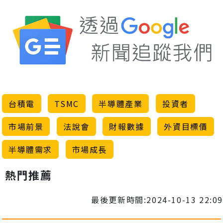
台積電
TSMC
半導體產業
投資者
市場前景
法說會
財報數據
外資目標價
半導體需求
市場成長
熱門推薦
最後更新時間:2024-10-13 22:09