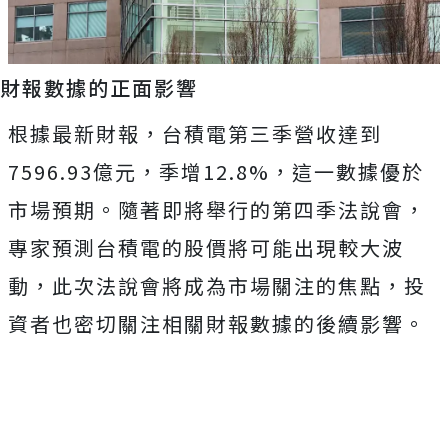
財報數據的正面影響
根據最新財報，台積電第三季營收達到
7596.93億元，季增12.8%，這一數據優於
市場預期。隨著即將舉行的第四季法說會，
專家預測台積電的股價將可能出現較大波
動，此次法說會將成為市場關注的焦點，投
資者也密切關注相關財報數據的後續影響。