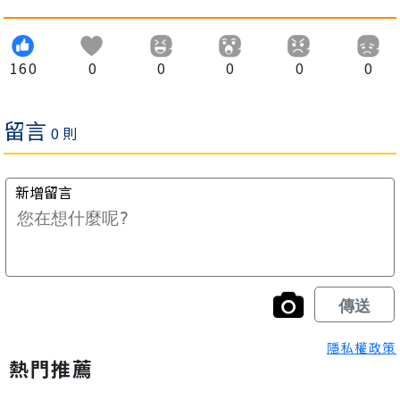
160
0
0
0
0
0
隱私權政策
熱門推薦