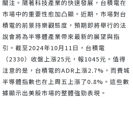
關注。隨著科技產業的快速發展，台積電在
市場中的重要性愈加凸顯。近期，市場對台
積電的前景持樂觀態度，預期即將舉行的法
說會將為半導體產業帶來最新的展望與指
引。截至2024年10月11日，台積電
（2330）收盤上漲25元，報1045元。值得
注意的是，台積電的ADR上漲2.7%，而費城
半導體指數也在上周五上漲了0.8%。這些數
據顯示出美股市場的整體強勁表現。