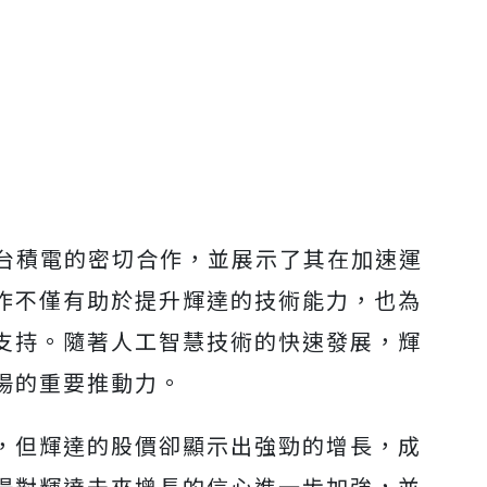
與台積電的密切合作，並展示了其在加速運
作不僅有助於提升輝達的技術能力，也為
支持。隨著人工智慧技術的快速發展，輝
場的重要推動力。
，但輝達的股價卻顯示出強勁的增長，成
場對輝達未來增長的信心進一步加強，並