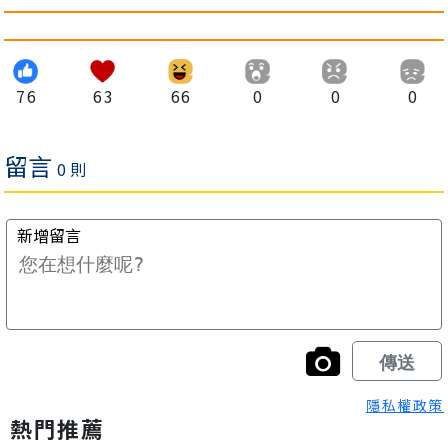
76
63
66
0
0
0
隱私權政策
熱門推薦