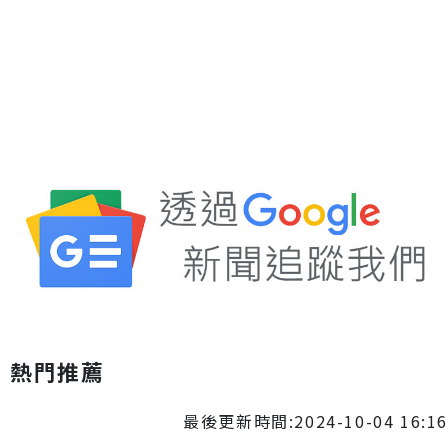
熱門推薦
最後更新時間:2024-10-04 16:16