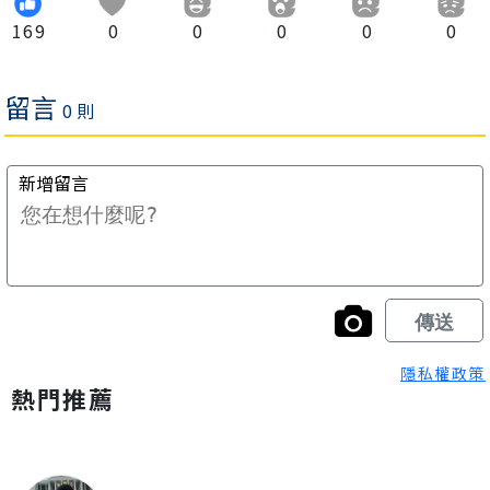
169
0
0
0
0
0
隱私權政策
熱門推薦