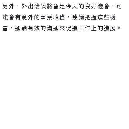
另外，外出洽談將會是今天的良好機會，可
能會有意外的事業收穫，建議把握這些機
會，通過有效的溝通來促進工作上的進展。