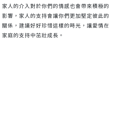
家人的介入對於你們的情感也會帶來積極的
影響，家人的支持會讓你們更加堅定彼此的
關係，建議好好珍惜這樣的時光，讓愛情在
家庭的支持中茁壯成長。