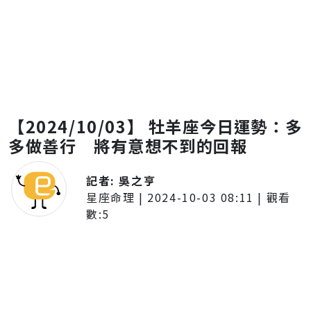
【2024/10/03】 牡羊座今日運勢：多
多做善行 將有意想不到的回報
記者:
吳之亨
星座命理
|
2024-10-03 08:11
| 觀看
數:
5