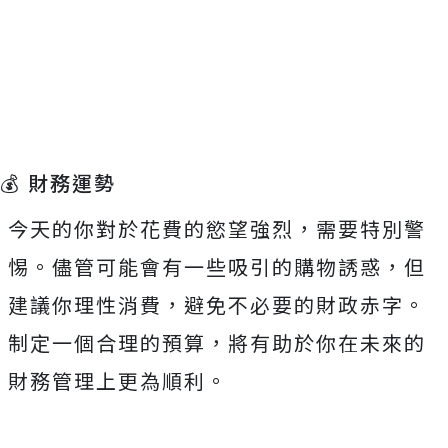
💰 財務運勢
今天的你對於花費的慾望強烈，需要特別警
惕。儘管可能會有一些吸引的購物誘惑，但
建議你理性消費，避免不必要的財政赤字。
制定一個合理的預算，將有助於你在未來的
財務管理上更為順利。