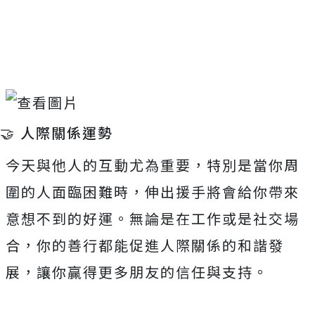
Mute
🤝 人際關係運勢
今天與他人的互動尤為重要，特別是當你周
圍的人面臨困難時，伸出援手將會給你帶來
意想不到的好運。無論是在工作或是社交場
合，你的善行都能促進人際關係的和諧發
展，讓你贏得更多朋友的信任與支持。