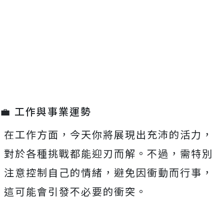
💼 工作與事業運勢
在工作方面，今天你將展現出充沛的活力，
對於各種挑戰都能迎刃而解。不過，需特別
注意控制自己的情緒，避免因衝動而行事，
這可能會引發不必要的衝突。