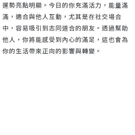
運勢亮點明顯。今日的你充滿活力，能量滿
滿，適合與他人互動，尤其是在社交場合
中，容易吸引到志同道合的朋友。透過幫助
他人，你將能感受到內心的滿足，這也會為
你的生活帶來正向的影響與轉變。