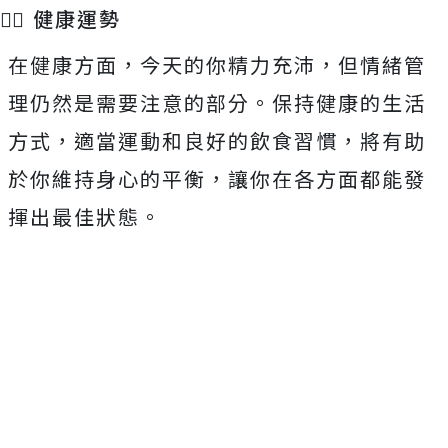
🏃‍♂️ 健康運勢
在健康方面，今天的你精力充沛，但情緒管
理仍然是需要注意的部分。保持健康的生活
方式，適當運動和良好的飲食習慣，將有助
於你維持身心的平衡，讓你在各方面都能發
揮出最佳狀態。