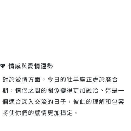
💖 情感與愛情運勢
對於愛情方面，今日的牡羊座正處於磨合
期，情侶之間的關係變得更加融洽。這是一
個適合深入交流的日子，彼此的理解和包容
將使你們的感情更加穩定。