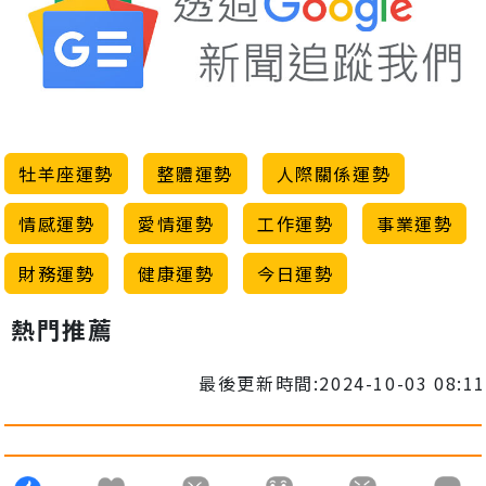
牡羊座運勢
整體運勢
人際關係運勢
情感運勢
愛情運勢
工作運勢
事業運勢
財務運勢
健康運勢
今日運勢
熱門推薦
最後更新時間:2024-10-03 08:11