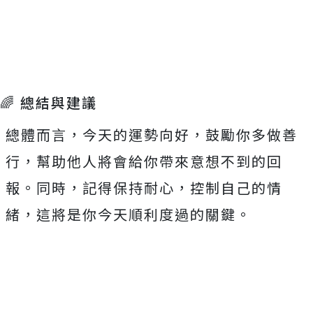
🌈 總結與建議
總體而言，今天的運勢向好，鼓勵你多做善
行，幫助他人將會給你帶來意想不到的回
報。同時，記得保持耐心，控制自己的情
緒，這將是你今天順利度過的關鍵。