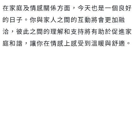
在家庭及情感關係方面，今天也是一個良好
的日子。你與家人之間的互動將會更加融
洽，彼此之間的理解和支持將有助於促進家
庭和諧，讓你在情感上感受到溫暖與舒適。