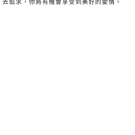
去追求，你將有機會享受到美好的愛情。