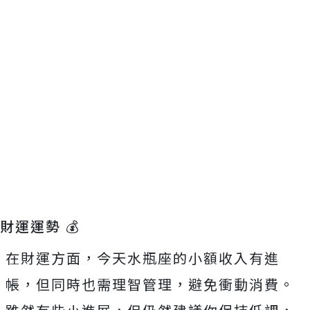
財運運勢 💰
在財運方面，今天水瓶座的小額收入有進
帳，但同時也需理智管理，避免衝動消費。