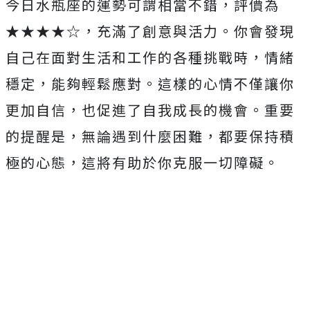
今日水瓶座的運勢可謂相當不錯，評價為
★★★★☆，充滿了創意與活力。你會發現
自己在面對生活和工作的各種挑戰時，情緒
穩定，能夠輕鬆應對。這樣的心情不僅讓你
更加自信，也促進了自我成長的機會。重要
的提醒是，無論遇到什麼困難，都要保持積
極的心態，這將有助於你克服一切障礙。