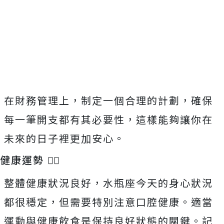
在財務管理上，制定一個合理的計劃，確保
每一筆開支都有其必要性，這樣能夠讓你在
未來的日子裡更加安心。
健康運勢 🏃‍♂️
整體健康狀況良好，水瓶座今天的身心狀況
都很穩定，但需要特別注意口腔健康。適當
運動與健康飲食是保持良好狀態的關鍵。記