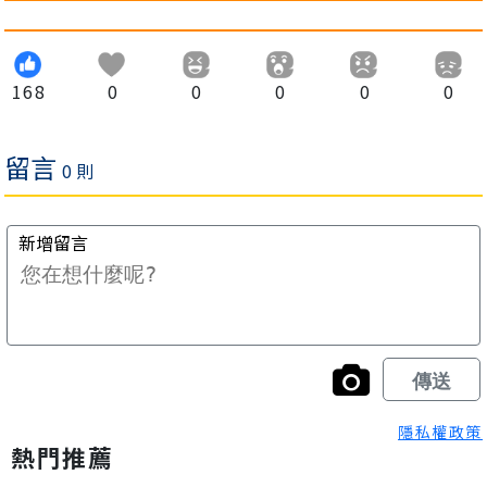
168
0
0
0
0
0
隱私權政策
熱門推薦