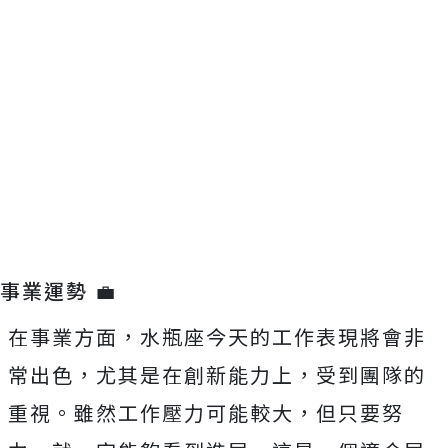
事業運勢 💼
在事業方面，水瓶座今天的工作表現將會非
常出色，尤其是在創新能力上，受到團隊的
重視。雖然工作壓力可能較大，但只要努