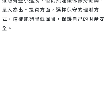
雖然有些小進展，但仍然建議你保持低調，
量入為出。投資方面，選擇保守的理財方
式，這樣能夠降低風險，保護自己的財產安
全。