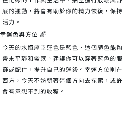
展的運動，將會有助於你的精力恢復，保持
活力。
幸運色與方位 🌈
今天的水瓶座幸運色是藍色，這個顏色能夠
帶來平靜和靈感。建議你可以穿著藍色的服
飾或配件，提升自己的運勢。幸運方位則在
西方，今天不妨朝著這個方向去探索，或許
會有意想不到的收穫。