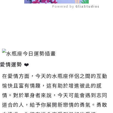
Powered by 
GliaStudios
Mute
愛情運勢 ❤️
在愛情方面，今天的水瓶座伴侶之間的互動
愉快且富有情趣，這有助於增進彼此的感
情。對於單身者來說，今天可能會遇到志同
道合的人，給予你展開新戀情的勇氣。勇敢