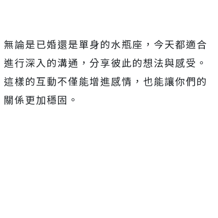
無論是已婚還是單身的水瓶座，今天都適合
進行深入的溝通，分享彼此的想法與感受。
這樣的互動不僅能增進感情，也能讓你們的
關係更加穩固。