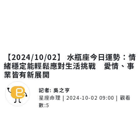
【2024/10/02】 水瓶座今日運勢：情
緒穩定能輕鬆應對生活挑戰 愛情、事
業皆有新展開
記者:
吳之亨
星座命理
|
2024-10-02 09:00
| 觀看
數:
5