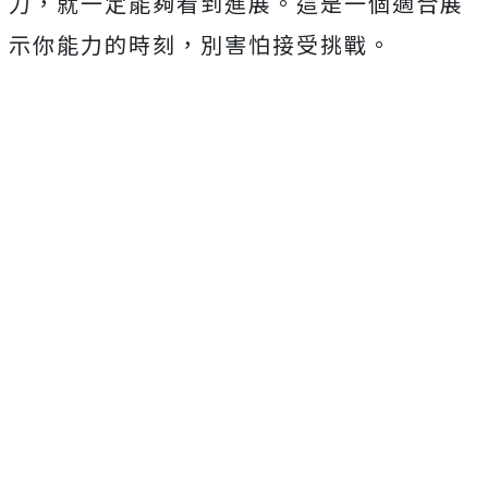
力，就一定能夠看到進展。這是一個適合展
示你能力的時刻，別害怕接受挑戰。