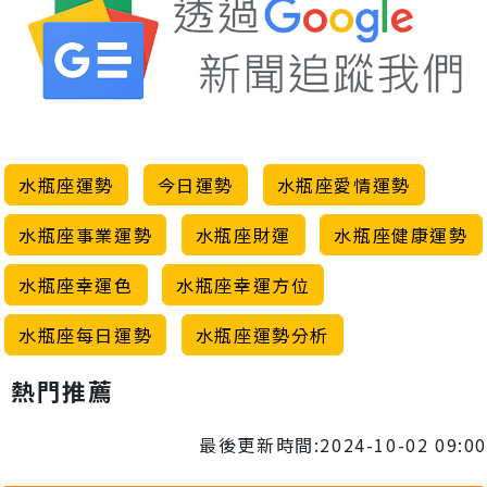
水瓶座運勢
今日運勢
水瓶座愛情運勢
水瓶座事業運勢
水瓶座財運
水瓶座健康運勢
水瓶座幸運色
水瓶座幸運方位
水瓶座每日運勢
水瓶座運勢分析
熱門推薦
最後更新時間:2024-10-02 09:00