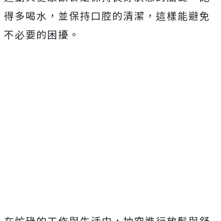
得多喝水，並保持口腔的清潔，這樣能避免
不必要的困擾。
在忙碌的工作與生活中，抽空進行放鬆與舒