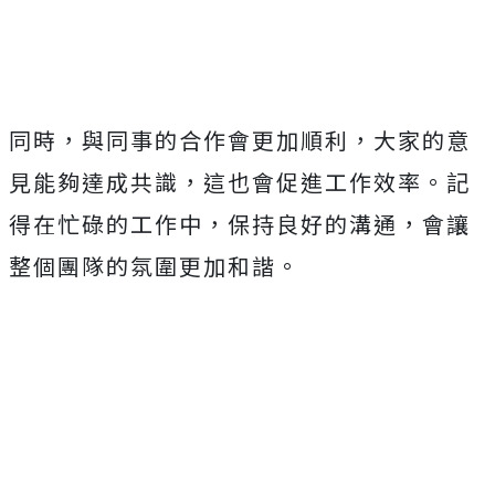
同時，與同事的合作會更加順利，大家的意
見能夠達成共識，這也會促進工作效率。記
得在忙碌的工作中，保持良好的溝通，會讓
整個團隊的氛圍更加和諧。