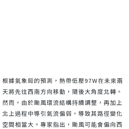
根據氣象局的預測，熱帶低壓97W在未來兩
天將先往西南方向移動，隨後大角度北轉。
然而，由於颱風環流結構持續調整，再加上
北上過程中導引氣流偏弱，導致其路徑變化
空間相當大。專家指出，颱風可能會偏向西