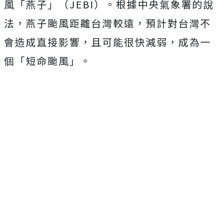
風「燕子」（JEBI）。根據中央氣象署的說
法，燕子颱風距離台灣較遠，預計對台灣不
會造成直接影響，且可能很快減弱，成為一
個「短命颱風」。