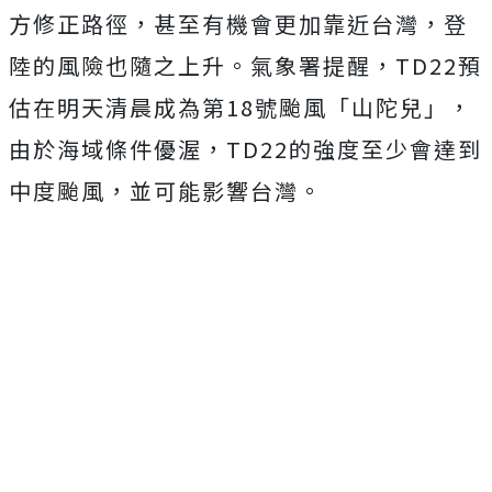
方修正路徑，甚至有機會更加靠近台灣，登
陸的風險也隨之上升。氣象署提醒，TD22預
估在明天清晨成為第18號颱風「山陀兒」，
由於海域條件優渥，TD22的強度至少會達到
中度颱風，並可能影響台灣。