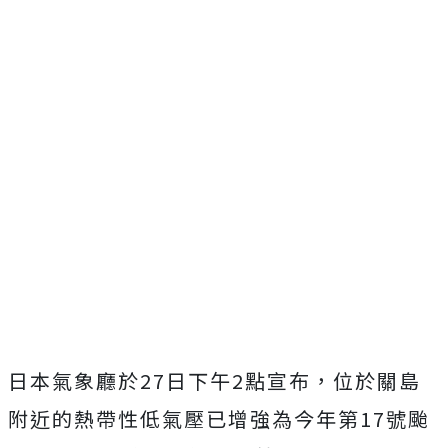
日本氣象廳於27日下午2點宣布，位於關島
附近的熱帶性低氣壓已增強為今年第17號颱