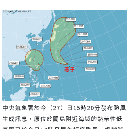
中央氣象署於今（27）日15時20分發布颱風
生成訊息，原位於關島附近海域的熱帶性低