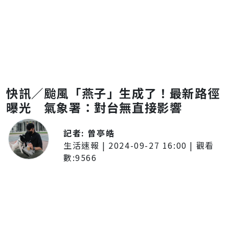
快訊／颱風「燕子」生成了！最新路徑
曝光 氣象署：對台無直接影響
記者:
曾亭皓
生活速報
|
2024-09-27 16:00
| 觀看
數:
9566