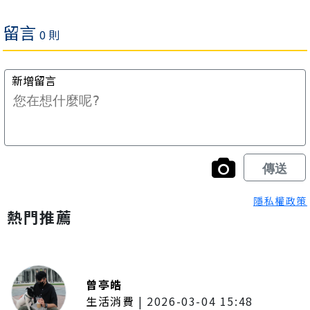
隱私權政策
熱門推薦
曾亭皓
生活消費
|
2026-03-04 15:48