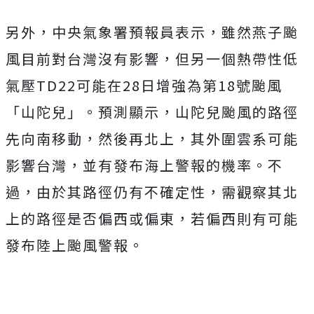
另外，中央氣象署預報員表示，雖然燕子颱
風目前對台灣沒有影響，但另一個熱帶性低
氣壓TD22可能在28日增強為第18號颱風
「山陀兒」。預測顯示，山陀兒颱風的路徑
先向南移動，然後再北上，其外圍雲系可能
影響台灣，並有發布海上警報的機率。不
過，由於其路徑仍有不確定性，需觀察其北
上的路徑是否偏西或偏東，若偏西則有可能
發布陸上颱風警報。