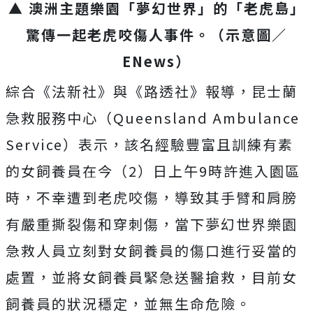
▲ 澳洲主題樂園「夢幻世界」的「老虎島」
驚傳一起老虎咬傷人事件。（示意圖／
ENews）
綜合《法新社》與《路透社》報導，昆士蘭
急救服務中心（Queensland Ambulance
Service）表示，該名經驗豐富且訓練有素
的女飼養員在今（2）日上午9時許進入園區
時，不幸遭到老虎咬傷，導致其手臂和肩膀
有嚴重撕裂傷和穿刺傷，當下夢幻世界樂園
急救人員立刻對女飼養員的傷口進行妥當的
處置，並將女飼養員緊急送醫搶救，目前女
飼養員的狀況穩定，並無生命危險。