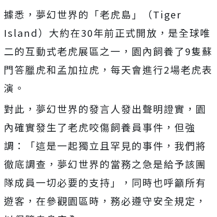
據悉，夢幻世界的「老虎島」（Tiger
Island）大約在30年前正式開放，是全球唯
二的互動式老虎展區之一，園內飼養了9隻蘇
門答臘虎和孟加拉虎，每天會進行2場老虎表
演。
對此，夢幻世界的發言人發出聲明證實，園
內確實發生了老虎咬傷飼養員事件，但強
調：「這是一起獨立且罕見的事件，我們將
徹底調查，夢幻世界的當務之急是給予該團
隊成員一切必要的支持」，同時也呼籲所有
遊客，在參觀園區時，務必遵守安全規定，