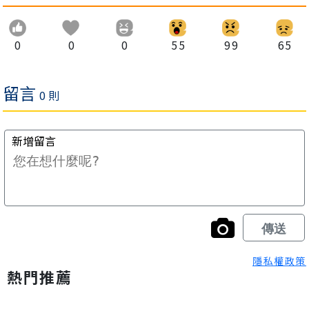
0
0
0
55
99
65
隱私權政策
熱門推薦