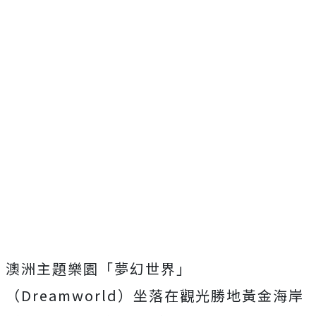
澳洲主題樂園「夢幻世界」
（Dreamworld）坐落在觀光勝地黃金海岸