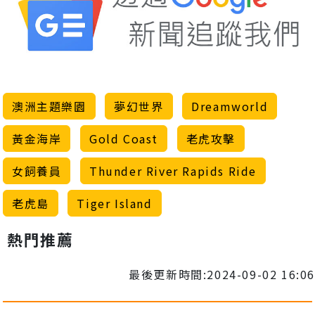
澳洲主題樂園
夢幻世界
Dreamworld
黃金海岸
Gold Coast
老虎攻擊
女飼養員
Thunder River Rapids Ride
老虎島
Tiger Island
熱門推薦
最後更新時間:2024-09-02 16:06