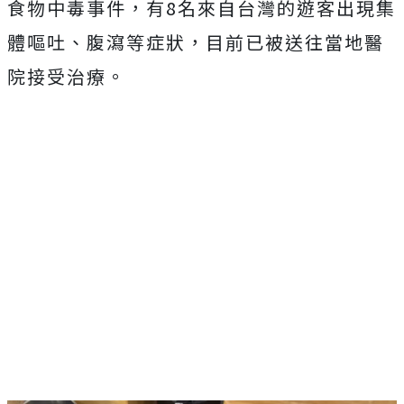
食物中毒事件，有8名來自台灣的遊客出現集
體嘔吐、腹瀉等症狀，目前已被送往當地醫
院接受治療。