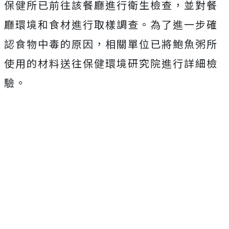
保健所已前往該餐廳進行衛生檢查，並對餐
廳環境和食材進行取樣調查。為了進一步確
認食物中毒的原因，相關單位已將鮑魚粥所
使用的材料送往保健環境研究院進行詳細檢
驗。