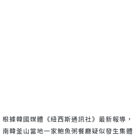
根據韓國媒體《紐西斯通訊社》最新報導，
南韓釜山當地一家鮑魚粥餐廳疑似發生集體