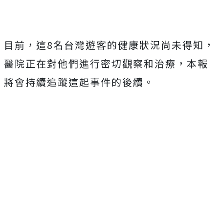
目前，這8名台灣遊客的健康狀況尚未得知，
醫院正在對他們進行密切觀察和治療，本報
將會持續追蹤這起事件的後續。