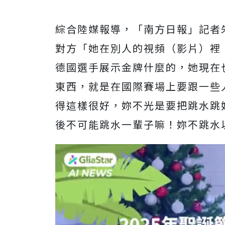
綜合陸媒報導，「南方日報」記者
對方「她在別人的視頻（影片）裡
德國選手展示金牌什麼的，她現在
東西，就是在國際賽場上要跟一些
得這樣很好，妳不光是要把跳水跳
後不可能跳水一輩子嘛！妳不跳水