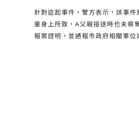
針對這起事件，警方表示，該事件
童身上所致，A父親接送時也未察
報案證明，並通報市政府相關單位