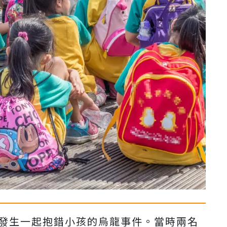
午發生一起抱錯小孩的烏龍事件。當時兩名