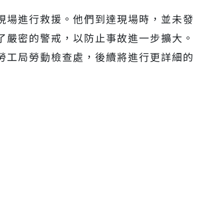
現場進行救援。他們到達現場時，並未發
Mute
了嚴密的警戒，以防止事故進一步擴大。
勞工局勞動檢查處，後續將進行更詳細的