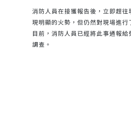
消防人員在接獲報告後，立即趕往
現明顯的火勢，但仍然對現場進行
目前，消防人員已經將此事通報給
調查。