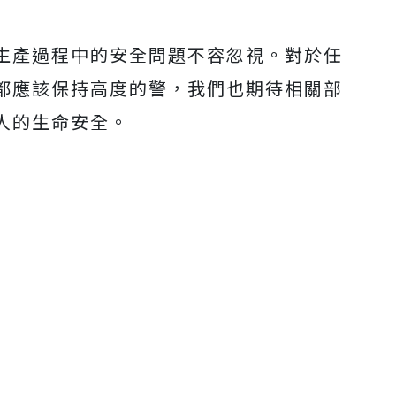
生產過程中的安全問題不容忽視。對於任
都應該保持高度的警，我們也期待相關部
人的生命安全。