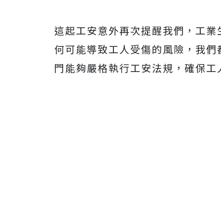
這起工安意外再次提醒我們，工業
何可能導致工人受傷的風險，我們
門能夠嚴格執行工安法規，確保工