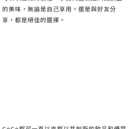
的美味，無論是自己享用，還是與好友分
享，都是絕佳的選擇。
CoCo都可一直以來都以其創新的飲品和優質