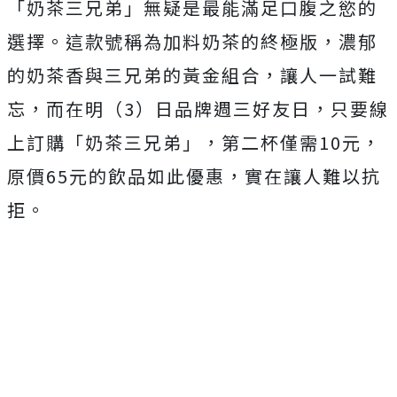
「奶茶三兄弟」無疑是最能滿足口腹之慾的
選擇。這款號稱為加料奶茶的終極版，濃郁
的奶茶香與三兄弟的黃金組合，讓人一試難
忘，而在明（3）日品牌週三好友日，只要線
上訂購「奶茶三兄弟」，第二杯僅需10元，
原價65元的飲品如此優惠，實在讓人難以抗
拒。