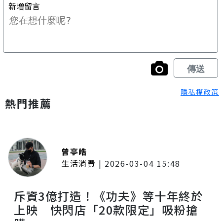
隱私權政策
熱門推薦
曾亭皓
生活消費
|
2026-03-04 15:48
斥資3億打造！《功夫》等十年終於
上映 快閃店「20款限定」吸粉搶