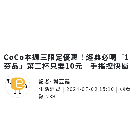
CoCo本週三限定優惠！經典必喝「1
夯品」第二杯只要10元 手搖控快衝
記者:
謝亞廷
生活消費
|
2024-07-02 15:10
| 觀看
數:
238