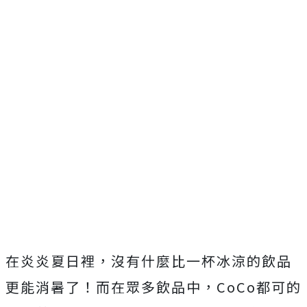
在炎炎夏日裡，沒有什麼比一杯冰涼的飲品
更能消暑了！而在眾多飲品中，CoCo都可的