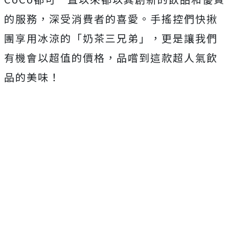
的服務，深受消費者的喜愛。手搖控們快揪
團享用冰涼的「奶茶三兄弟」，更是讓我們
有機會以超值的價格，品嚐到這款超人氣飲
品的美味！