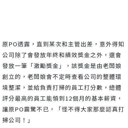
原PO透露，直到某次和主管出差，意外得知
公司除了會發放年終和績效獎金之外，還會
發放一筆「激勵獎金」，該獎金是由老闆娘
創立的，老闆娘會不定時查看公司的整體環
境整潔，並給負責打掃的員工打分數，總體
評分最高的員工能領到12個月的基本薪資，
讓原PO震驚不已，「怪不得大家那麼認真打
掃公司！」