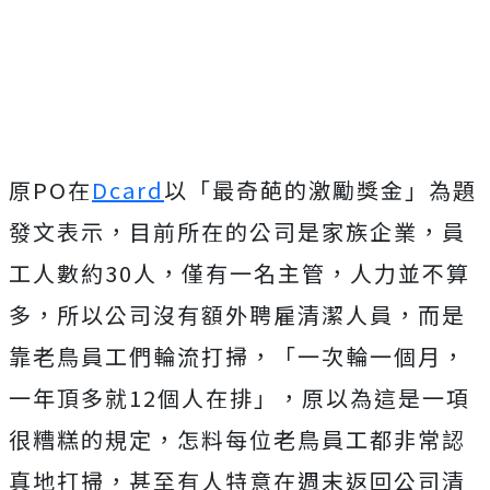
原PO在
Dcard
以「最奇葩的激勵獎金」為題
發文表示，目前所在的公司是家族企業，員
工人數約30人，僅有一名主管，人力並不算
多，所以公司沒有額外聘雇清潔人員，而是
靠老鳥員工們輪流打掃，「一次輪一個月，
一年頂多就12個人在排」，原以為這是一項
很糟糕的規定，怎料每位老鳥員工都非常認
真地打掃，甚至有人特意在週末返回公司清