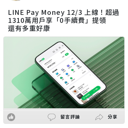
LINE Pay Money 12/3 上線！超過
1310萬用戶享「0手續費」提領
還有多重好康
留言評論
分享