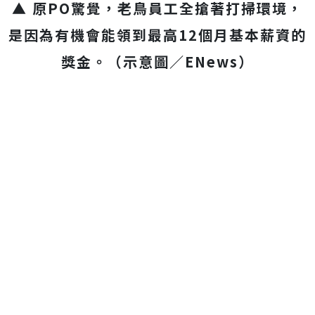
▲ 原PO驚覺，老鳥員工全搶著打掃環境，
是因為有機會能領到最高12個月基本薪資的
獎金。（示意圖／ENews）