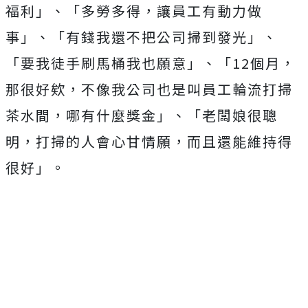
福利」、「多勞多得，讓員工有動力做
事」、「有錢我還不把公司掃到發光」、
「要我徒手刷馬桶我也願意」、「12個月，
那很好欸，不像我公司也是叫員工輪流打掃
茶水間，哪有什麼獎金」、「老闆娘很聰
明，打掃的人會心甘情願，而且還能維持得
很好」。