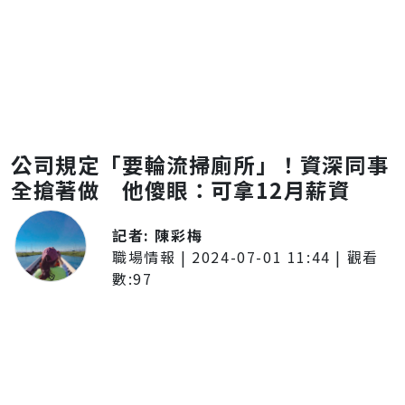
公司規定「要輪流掃廁所」！資深同事
全搶著做 他傻眼：可拿12月薪資
記者:
陳彩梅
職場情報
|
2024-07-01 11:44
| 觀看
數:
97