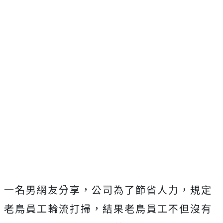
一名男網友分享，公司為了節省人力，規定
老鳥員工輪流打掃，結果老鳥員工不但沒有