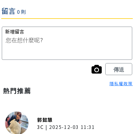
隱私權政策
熱門推薦
郭懿慧
3C
|
2025-12-03 11:31