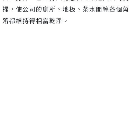
掃，使公司的廁所、地板、茶水間等各個角
落都維持得相當乾淨。