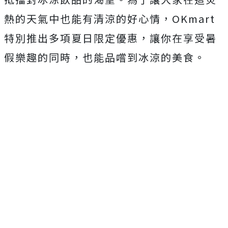
熱的天氣中也能有清涼的好心情，OKmart
特別推出多項夏日限定優惠，讓你在享受暑
假樂趣的同時，也能品嚐到冰涼的美食。