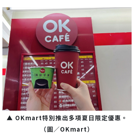
▲ OKmart特別推出多項夏日限定優惠。
（圖／OKmart）