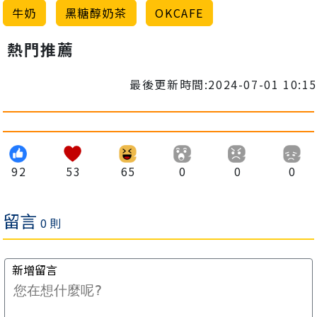
牛奶
黑糖醇奶茶
OKCAFE
熱門推薦
最後更新時間:2024-07-01 10:15
92
53
65
0
0
0