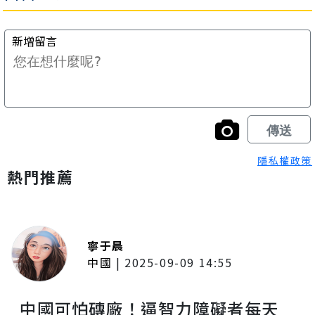
隱私權政策
熱門推薦
寧于晨
中國
|
2025-09-09 14:55
中國可怕磚廠！逼智力障礙者每天