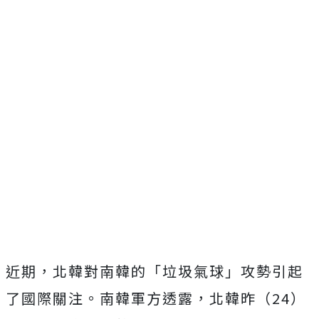
近期，北韓對南韓的「垃圾氣球」攻勢引起
了國際關注。南韓軍方透露，北韓昨（24）