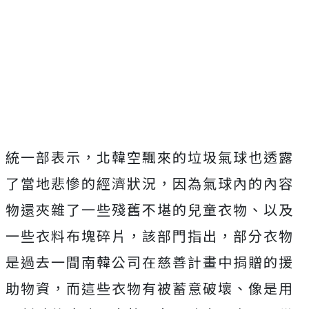
統一部表示，
北韓空飄來的垃圾氣球也透露
了當地悲慘的經濟狀況，因為氣球內的內容
物還夾雜了一些殘舊不堪的兒童衣物、以及
一些衣料布塊碎片，該部門指出，
部分衣物
是過去一間南韓公司在慈善計畫中捐贈的援
助物資，而這些衣物有被蓄意破壞、像是用