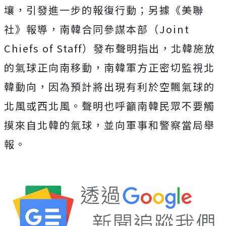
壤，引發進一步的報復行動；
另據《美聯
社》報導，南韓合同參謀本部（Joint
Chiefs of Staff）發布聲明指出，北韓施放
的氣球正向南移動，南韓軍方正密切監視北
韓動向，因為預計將出現有利於空飄氣球的
北風或西北風。
聲明也呼籲南韓民眾不要觸
摸來自北韓的氣球，並向軍事和警察當局舉
報。