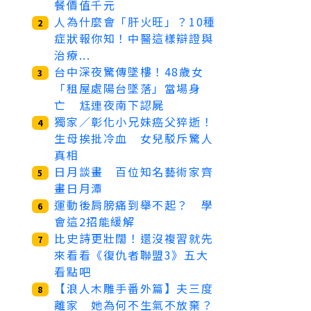
餐價值千元
人為什麼會「肝火旺」？10種
2
症狀報你知！中醫這樣辯證與
治療...
台中深夜驚傳墜樓！48歲女
3
「租屋處陽台墜落」當場身
亡 尪連夜南下認屍
獨家／彰化小兄妹癌父猝逝！
4
生母挨批冷血 女兒駁斥驚人
真相
日月談畫 百位知名藝術家齊
5
畫日月潭
運動後肩膀痛到舉不起？ 學
6
會這2招能緩解
比史詩更壯闊！還沒複習就先
7
來看看《復仇者聯盟3》五大
看點吧
【浪人木雕手番外篇】夫三度
8
離家 她為何不生氣不放棄？