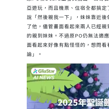
亞遊玩，而且
機票、住宿全都搞定
說「然後親我一下」，妹妹靠近後
了他，儘管畫面看起來兩人已經親
的親到妹妹。不過原PO仍無法適
面看起來好像有點怪怪的，想問看
論」。