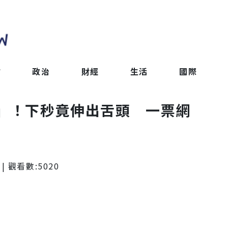
會
政治
財經
生活
國際
下」！下秒竟伸出舌頭 一票網
| 觀看數:
5020