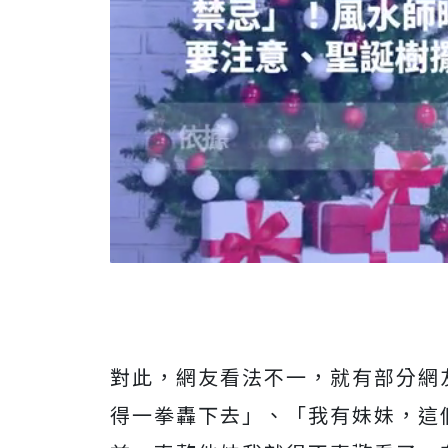
對此，網友看法不一，就有部分網
得一拳轟下去」、「我有妹妹，這