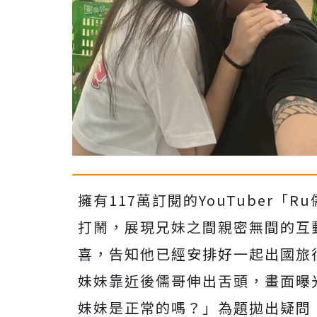
擁有117萬訂閱的YouTuber
打鬧，展現兄妹之間親密無間的互
喜，告知他已經安排好一起出國旅
妹妹靠近後儒哥伸出舌頭，畫面曝
妹妹是正常的嗎？」為題拋出疑問