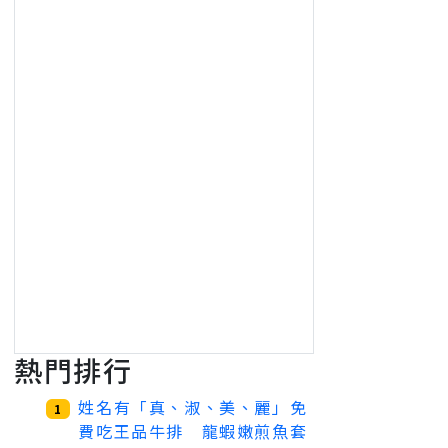
熱門排行
姓名有「真、淑、美、麗」免
1
費吃王品牛排 龍蝦嫩煎魚套