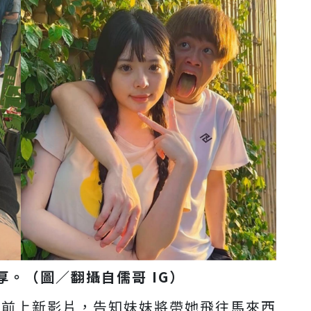
。（圖／翻攝自儒哥 IG）
哥日前上新影片，告知妹妹將帶她飛往馬來西