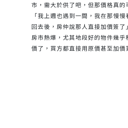
市，需大於供了吧，但那價格真的
「我上週也遇到一間，我在那慢慢
回去後，房仲說那人直接加價簽了
房市熱爆，尤其地段好的物件幾乎
價了，買方都直接用原價甚至加價