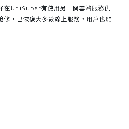
在UniSuper有使用另一間雲端服務供
搶修，已恢復大多數線上服務，用戶也能