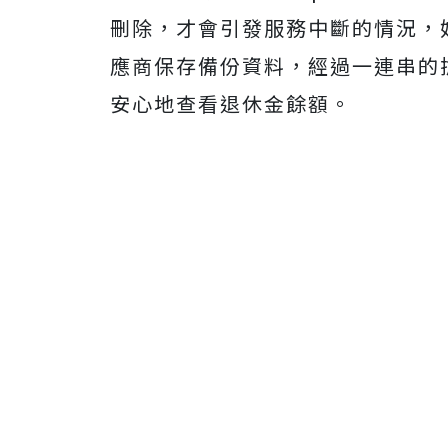
刪除，才會引發服務中斷的情況，好
應商保存備份資料，經過一連串的
安心地查看退休金餘額。