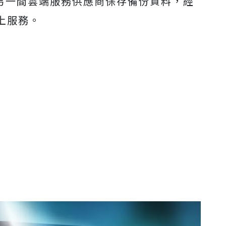
使用另一間雲端服務供應商保存備份資料，經
上服務。