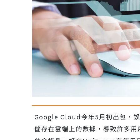
Google Cloud今年5月初出包
儲存在雲端上的數據，導致許多用