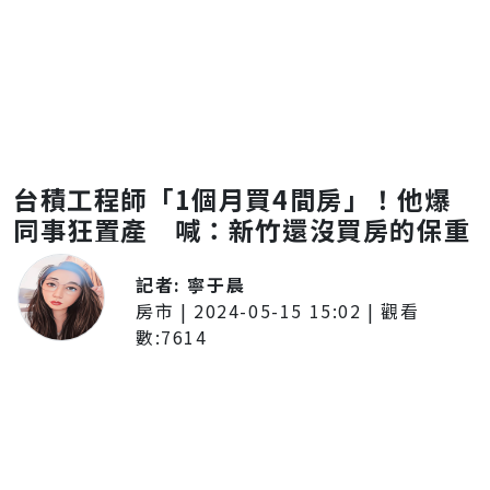
台積工程師「1個月買4間房」！他爆
同事狂置產 喊：新竹還沒買房的保重
記者:
寧于晨
房市
|
2024-05-15 15:02
| 觀看
數:
7614