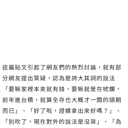
這篇貼文引起了網友們的熱烈討論，就有部
分網友提出質疑，認為是誇大其詞的說法
「要嘛家裡本來就有錢，要嘛就是在唬爛，
前年進台積，就算全存也大概才一間的頭期
而已」、「好了啦，證據拿出來好嗎？」、
「別吹了，現在對外的說法是沒貨」、「為