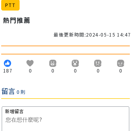
PTT
熱門推薦
最後更新時間:2024-05-15 14:47
187
0
0
0
0
0