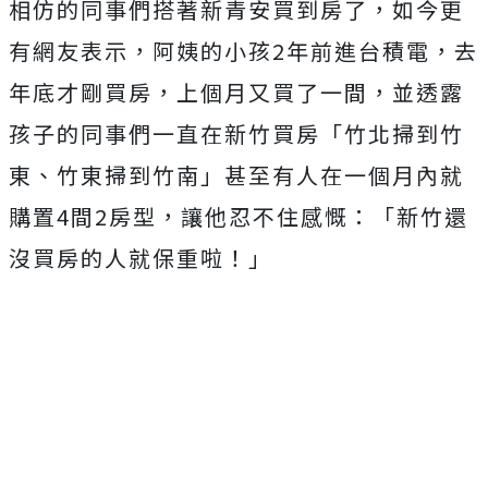
相仿的同事們搭著新青安買到房了，如今更
有網友表示，阿姨的小孩2年前進台積電，去
年底才剛買房，上個月又買了一間，並透露
孩子的同事們一直在新竹買房「
竹北掃到竹
東、竹東掃到竹南」甚至有人在一個月內就
購置4間2房型，讓他忍不住感慨：
「新竹還
沒買房的人就保重啦！」