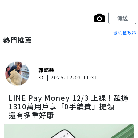
隱私權政策
熱門推薦
郭懿慧
3C
|
2025-12-03 11:31
LINE Pay Money 12/3 上線！超過
1310萬用戶享「0手續費」提領
還有多重好康