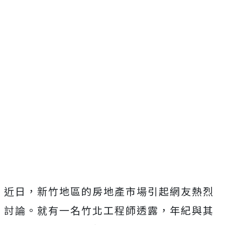
近日，新竹地區的房地產市場引起網友熱烈
討論。就有一名竹北工程師透露，年紀與其