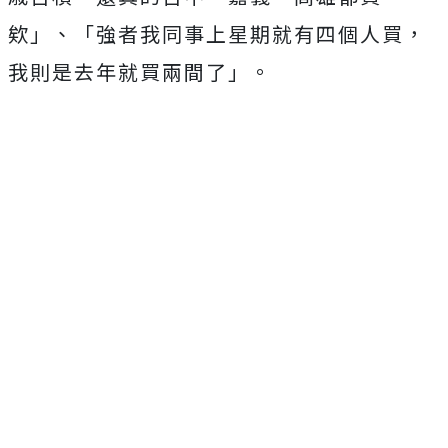
欸」
、「強者我同事上星期就有四個人買，
我則是去年就買兩間了」。