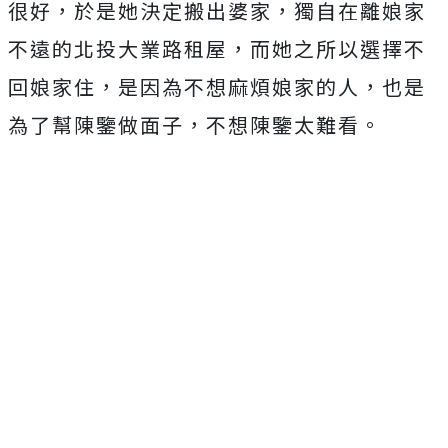
很好，於是她決定搬出婆家，獨自在離娘家
不遠的北投大業路租屋，而她之所以選擇不
回娘家住，是因為不想麻煩娘家的人，也是
為了幫陳鑒做面子，不想陳鑒太難看。