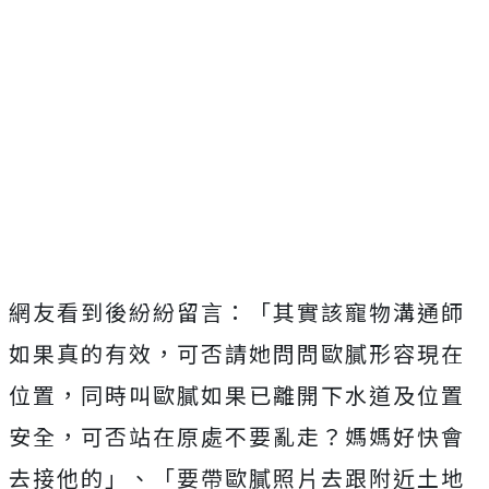
網友看到後紛紛留言：「其實該寵物溝通師
如果真的有效，可否請她問問歐膩形容現在
位置，同時叫歐膩如果已離開下水道及位置
安全，可否站在原處不要亂走？媽媽好快會
去接他的」、「要帶歐膩照片去跟附近土地