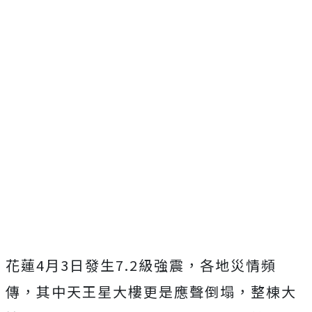
花蓮4月3日發生7.2級強震，各地災情頻
傳，其中天王星大樓更是應聲倒塌，整棟大