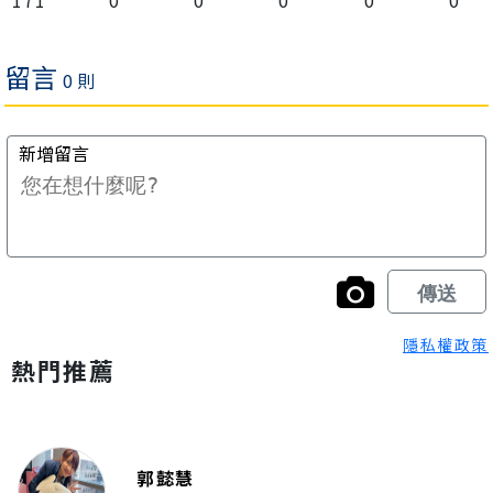
隱私權政策
熱門推薦
郭懿慧