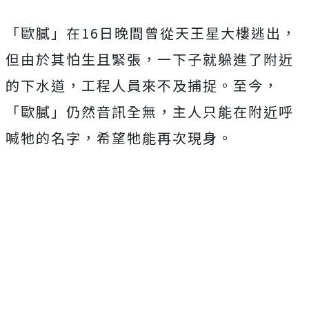
「歐膩」在16日晚間曾從天王星大樓逃出，
但由於其怕生且緊張，一下子就躲進了附近
的下水道，工程人員來不及捕捉。至今，
「歐膩」仍然音訊全無，主人只能在附近呼
喊牠的名字，希望牠能再次現身。