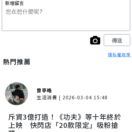
隱私權政策
熱門推薦
曾亭皓
生活消費
|
2026-03-04 15:48
斥資3億打造！《功夫》等十年終於
上映 快閃店「20款限定」吸粉搶