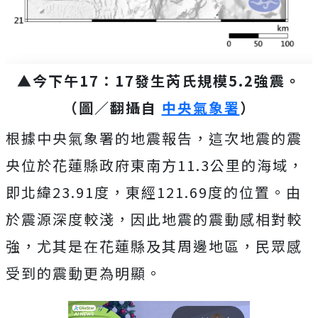
▲今下午17：17發生芮氏規模5.2強震。
（圖／翻攝自
中央氣象署
）
根據中央氣象署的地震報告，這次地震的震
央位於花蓮縣政府東南方11.3公里的海域，
即北緯23.91度，東經121.69度的位置。由
於震源深度較淺，因此地震的震動感相對較
強，尤其是在花蓮縣及其周邊地區，民眾感
受到的震動更為明顯。