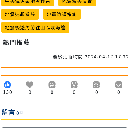
中央氣象署地震報告
地震震央位置
地震速報系統
地震防護措施
地震後避免前往山區或海邊
熱門推薦
最後更新時間:2024-04-17 17:32
150
0
0
0
0
0