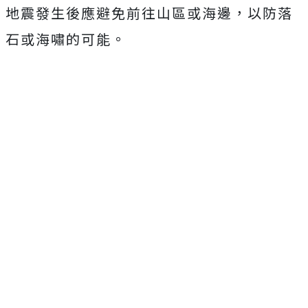
地震發生後應避免前往山區或海邊，以防落
石或海嘯的可能。