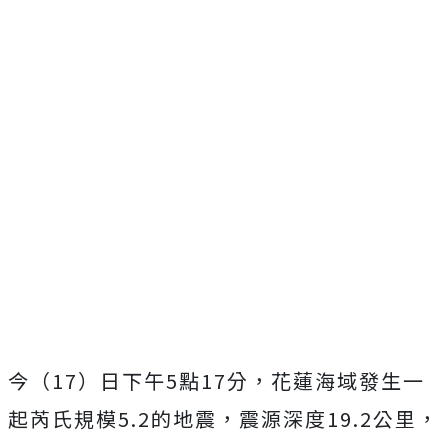
今（17）日下午5點17分，花蓮海域發生一
起芮氏規模5.2的地震，震源深度19.2公里，