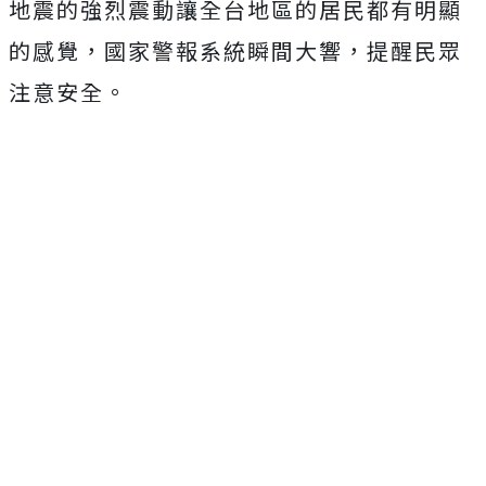
地震的強烈震動讓全台地區的居民都有明顯
的感覺，國家警報系統瞬間大響，提醒民眾
注意安全。