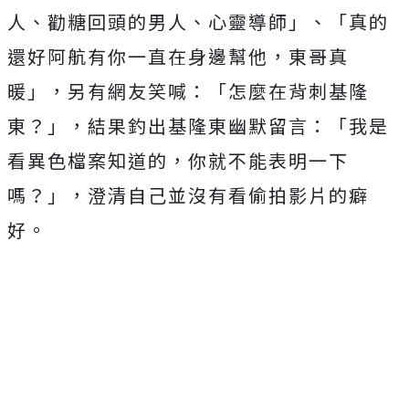
人、勸糖回頭的男人、心靈導師」、「真的
還好阿航有你一直在身邊幫他，東哥真
暖」，另有網友笑喊：「怎麼在背刺基隆
東？」，結果釣出基隆東幽默留言：「我是
看異色檔案知道的，你就不能表明一下
嗎？」，澄清自己並沒有看偷拍影片的癖
好。