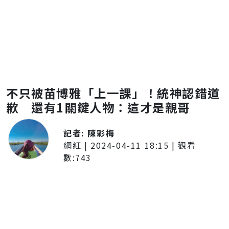
不只被苗博雅「上一課」！統神認錯道
歉 還有1關鍵人物：這才是親哥
記者:
陳彩梅
網紅
|
2024-04-11 18:15
| 觀看
數:
743