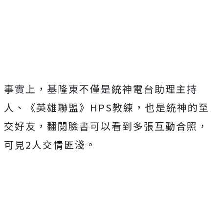
事實上，基隆東不僅是統神電台助理主持
人、《英雄聯盟》HPS教練，也是統神的至
交好友，翻閱臉書可以看到多張互動合照，
可見2人交情匪淺。