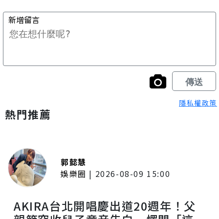
隱私權政策
熱門推薦
郭懿慧
娛樂圈
|
2026-08-09 15:00
AKIRA台北開唱慶出道20週年！父