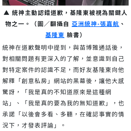
▲ 統神主動認錯道歉，基隆東被視為關鍵人
物之一。（圖／翻攝自
亞洲統神-張嘉航
、
基隆東
臉書）
統神在道歉聲明中提到，與苗博雅通話後，
對相關問題有更深入的了解，並意識到自己
對特定案件的認識不足，而好友基隆東向他
解釋「創意私房」網站的黑幕後，讓他大感
驚訝，「我是真的不知道原來是這種網
站」、「我是真的要為我的無知道歉」，也
承諾「以後會多看、多聽，在確認事實的情
況下，才發表評論」。