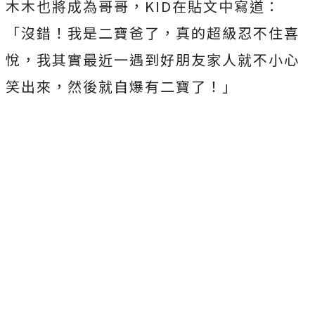
木木也將成為哥哥，KID在貼文中寫道：
「沒錯！我是二寶爸了，真的超級忍不住喜
悅，我其實最近一遇到好朋友家人就不小心
笑出來，然後就自爆有二寶了！」