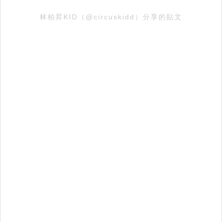
林柏昇KID（@circuskidd）分享的貼文