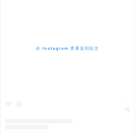
在 Instagram 查看這則貼文