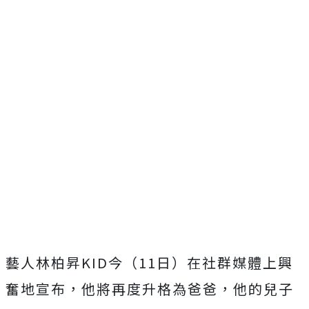
藝人林柏昇KID今（11日）在社群媒體上興
奮地宣布，他將再度升格為爸爸，他的兒子