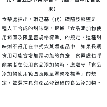
處）
食藥處指出，環己基（代）磺醯胺酸鹽是一
種人工合成的甜味劑，根據「食品添加物使
用範圍及限量暨規格標準」的規定，這種甜
味劑不得用在中式炊蒸類產品中，如果長期
食用可能會增加腎功能的負擔。食藥處也呼
籲業者在使用食品添加物時，應遵守「食品
添加物使用範圍及限量暨規格標準」的規
定，並選擇具有產品登錄碼的食品添加物。