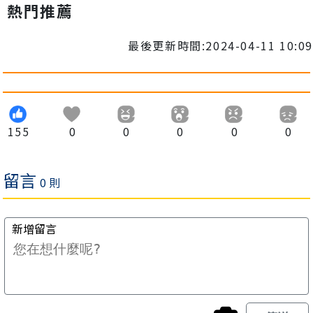
熱門推薦
最後更新時間:2024-04-11 10:09
155
0
0
0
0
0