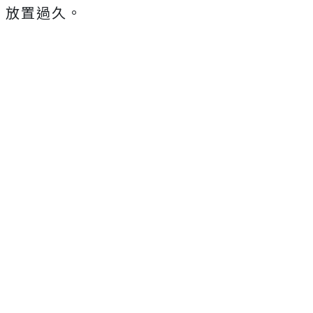
放置過久。