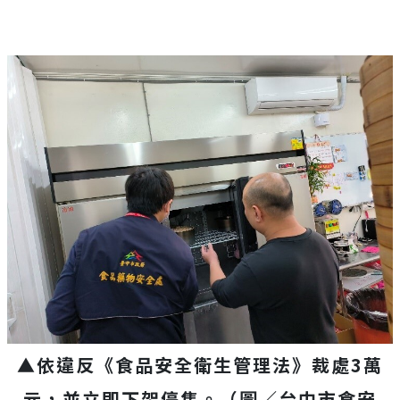
▲依違反《食品安全衛生管理法》裁處3萬
元，並立即下架停售。（圖／台中市食安