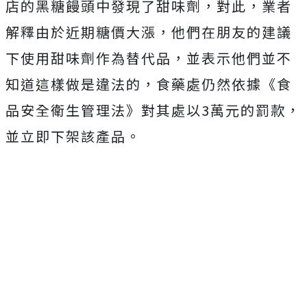
店的黑糖饅頭中發現了甜味劑，對此，業者
解釋由於近期糖價大漲，他們在朋友的建議
下使用甜味劑作為替代品，並表示他們並不
知道這樣做是違法的，食藥處仍然依據《食
品安全衛生管理法》對其處以3萬元的罰款，
並立即下架該產品。