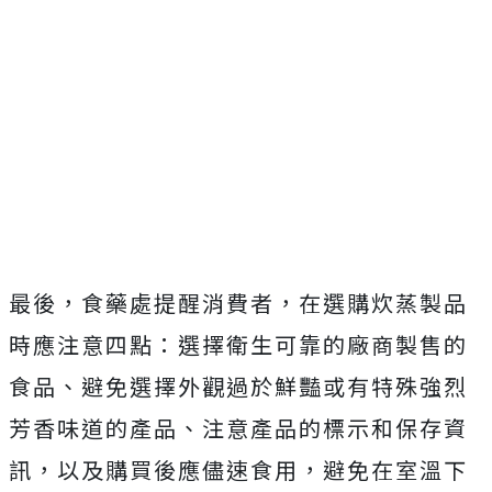
最後，食藥處提醒消費者，在選購炊蒸製品
時應注意四點：選擇衛生可靠的廠商製售的
食品、避免選擇外觀過於鮮豔或有特殊強烈
芳香味道的產品、注意產品的標示和保存資
訊，以及購買後應儘速食用，避免在室溫下