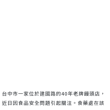
台中市一家位於建國路的40年老牌饅頭店，
近日因食品安全問題引起關注。食藥處在該