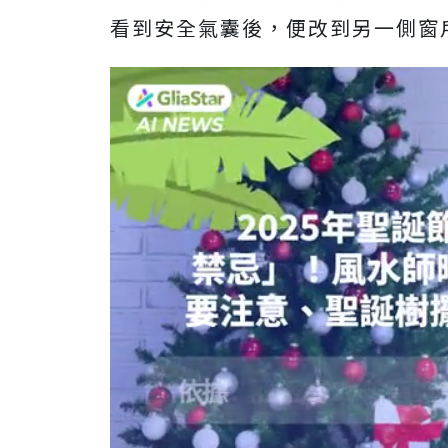
看到安全氣囊後，便改到另一側窗