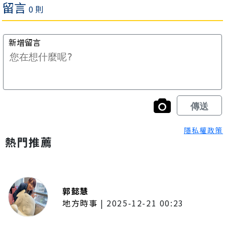
隱私權政策
熱門推薦
郭懿慧
地方時事
|
2025-12-21 00:23