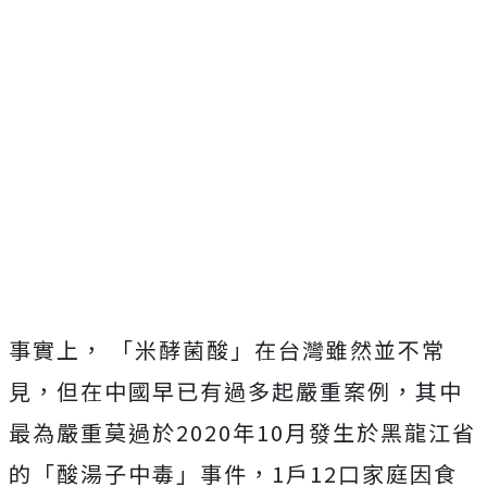
事實上， 「米酵菌酸」在台灣雖然並不常
見，但在中國早已有過多起嚴重案例，其中
最為嚴重莫過於2020年10月發生於
黑龍江省
的「酸湯子中毒」事件，1戶12口家庭因食