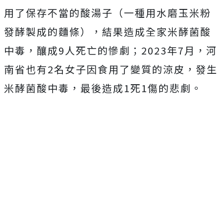
用了保存不當的酸湯子（一種用水磨玉米粉
發酵製成的麵條），結果造成全家米酵菌酸
中毒，釀成9人死亡的慘劇；2
023年7月，河
南省也有2名女子因食用了變質的涼皮，發生
米酵菌酸中毒，最後造成1死1傷的悲劇。