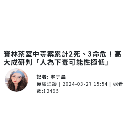
寶林茶室中毒案累計2死、3命危！高
大成研判「人為下毒可能性極低」
記者:
寧于晨
後續追蹤
|
2024-03-27 15:54
| 觀看
數:
12495