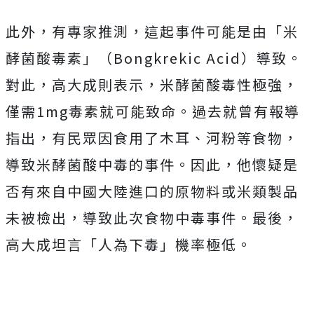
此外，有專家推測，這起事件可能是由「米
酵菌酸毒素」（Bongkrekic Acid）導致。
對此，高大成則表示，米酵菌酸毒性極強，
僅需1mg毒素就可能致命。過去就曾有報導
指出，有民眾因食用了木耳、河粉等食物，
導致米酵菌酸中毒的事件。因此，他懷疑是
否有來自中國大陸進口的原物料或米類製品
未被檢出，導致此次食物中毒事件。最後，
高大成坦言「人為下毒」機率極低。