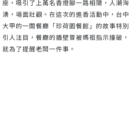
座，吸引了上萬名香燈腳一路相隨，人潮洶
湧，場面壯觀。在這次的進香活動中，台中
大甲的一間餐廳「珍荷園餐館」的故事特別
引人注目，餐廳的牆壁曾被媽祖指示撞破，
就為了提醒老闆一件事。