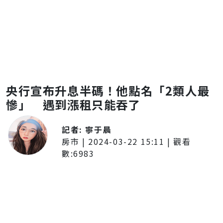
央行宣布升息半碼！他點名「2類人最
慘」 遇到漲租只能吞了
記者:
寧于晨
房市
|
2024-03-22 15:11
| 觀看
數:
6983