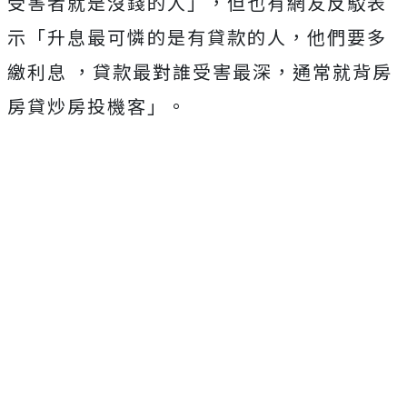
受害者就是沒錢的人」，但也有網友反駁表
示「升息最可憐的是有貸款的人，他們要多
繳利息 ，貸款最對誰受害最深，通常就背房
房貸炒房投機客」。