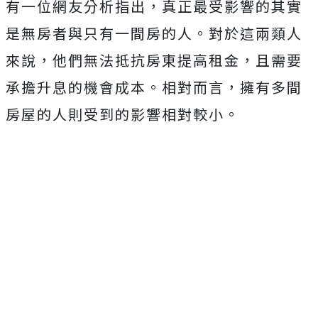
有一位網友分析指出，真正最受影響的其實
是無房者與只有一間房的人。對於這兩類人
來說，他們無法抵抗房東提高租金，且需要
承擔升息的機會成本。相對而言，擁有多間
房屋的人則受到的影響相對較小。