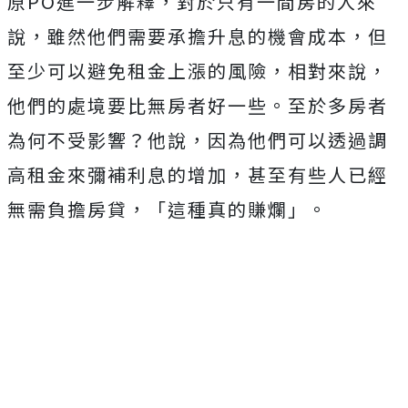
原PO進一步解釋，對於只有一間房的人來
說，雖然他們需要承擔升息的機會成本，但
至少可以避免租金上漲的風險，相對來說，
他們的處境要比無房者好一些。至於多房者
為何不受影響？他說，因為他們可以透過調
高租金來彌補利息的增加，甚至有些人已經
無需負擔房貸，「這種真的賺爛」。