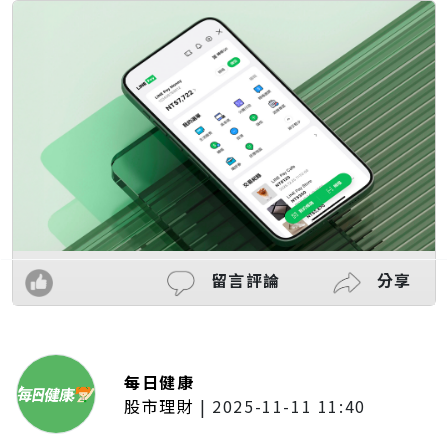
留言評論
分享
每日健康
股市理財
|
2025-11-11 11:40