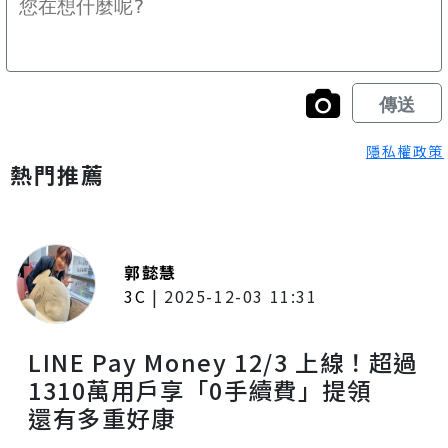
隱私權政策
熱門推薦
郭懿慧
3C
|
2025-12-03 11:31
LINE Pay Money 12/3 上線！超過
1310萬用戶享「0手續費」提領
還有多重好康