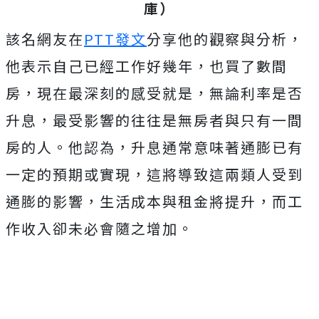
庫）
該名網友在
PTT發文
分享他的觀察與分析，
他表示自己已經工作好幾年，也買了數間
房，現在最深刻的感受就是
，無論利率是否
升息，最受影響的往往是無房者與只有一間
房的人。他認為，升息通常意味著通膨已有
一定的預期或實現，這將導致這兩類人受到
通膨的影響，生活成本與租金將提升，而工
作收入卻未必會隨之增加。