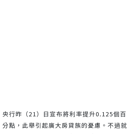
央行昨（21）日宣布將利率提升0.125個百
分點，此舉引起廣大房貸族的憂慮。不過就