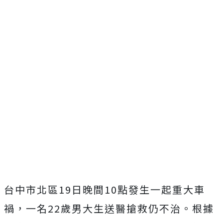
台中市北區19日晚間10點發生一起重大車
禍，一名22歲男大生送醫搶救仍不治。根據