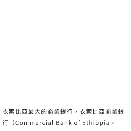
衣索比亞最大的商業銀行，衣索比亞商業銀
行（Commercial Bank of Ethiopia，