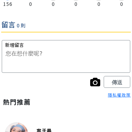
156
0
0
0
0
0
隱私權政策
熱門推薦
寧于晨