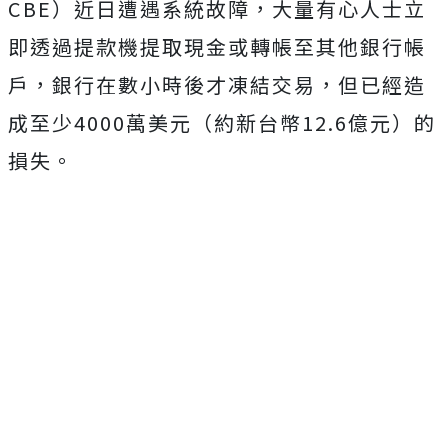
CBE）近日遭遇系統故障，大量有心人士立
即透過提款機提取現金或轉帳至其他銀行帳
戶，銀行在數小時後才凍結交易，但已經造
成至少4000萬美元（約新台幣12.6億元）的
損失。