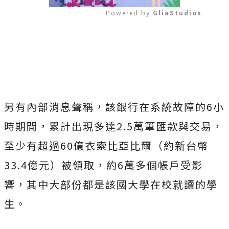
Powered by 
GliaStudios
Mute
另有內部消息聲稱，該銀行在系統故障的6小
時期間，累計出現多達2.5萬筆匯款與交易，
至少有超過60億衣索比亞比爾（約新台幣
33.4億元）被領取，約6萬多個帳戶受影
響，其中大部份都是該國大學在校就讀的學
生。