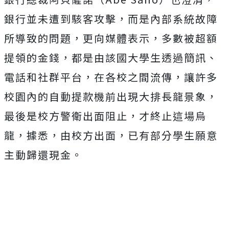
銀行並未遭到駭客攻擊，而是內部系統故障
所導致的問題，更向媒體表示，多數被超額
提領的金錢，都是由該國大學生透過簡訊、
電話和社群平台，在各校之間流傳，讓許多
校園內的自動提款機前出現大排長龍景象，
最後是校方警衛出面阻止，才終止這場烏
龍，據悉，由校方出面，已有部分學生願意
主動歸還現金。