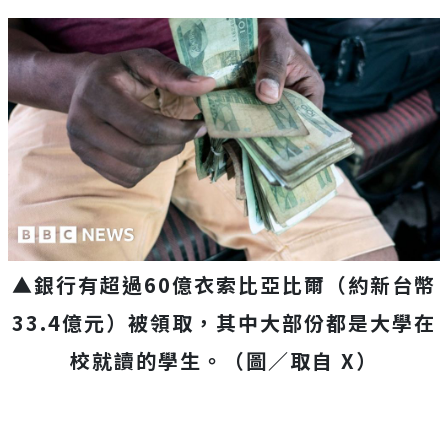
▲銀行有超過60億衣索比亞比爾（約新台幣
33.4億元）被領取，其中大部份都是大學在
校就讀的學生。（圖／取自 X）