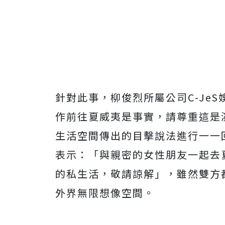
針對此事，柳俊烈所屬公司C-Je
作前往夏威夷是事實，請尊重這是
生活空間傳出的目擊說法進行一一
表示：「與親密的女性朋友一起去
的私生活，敬請諒解」，雖然雙方
外界無限想像空間。