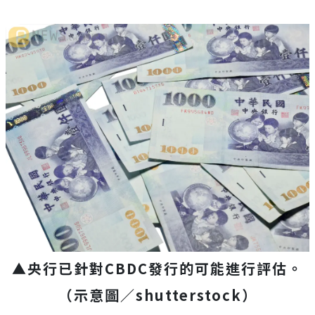
▲央行已針對CBDC發行的可能進行評估。
（示意圖／
shutterstock
）