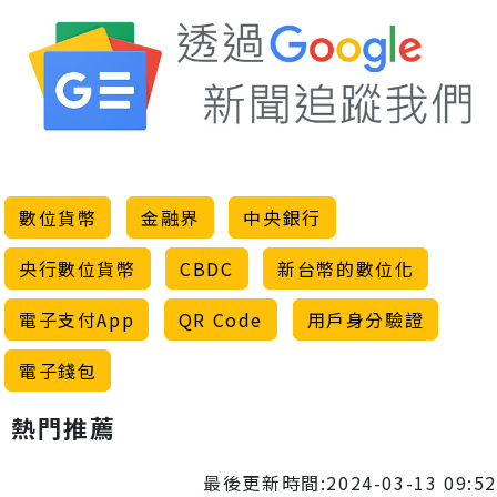
數位貨幣
金融界
中央銀行
央行數位貨幣
CBDC
新台幣的數位化
電子支付App
QR Code
用戶身分驗證
電子錢包
熱門推薦
最後更新時間:2024-03-13 09:52