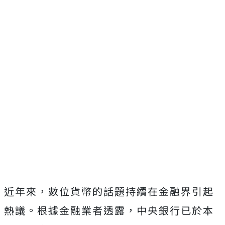
近年來，數位貨幣的話題持續在金融界引起
熱議。根據金融業者透露，中央銀行已於本