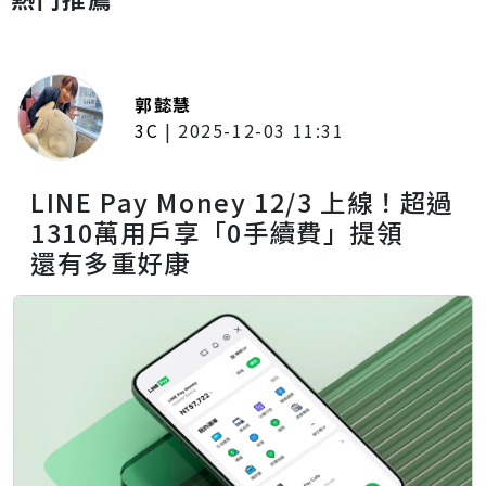
郭懿慧
3C
|
2025-12-03 11:31
LINE Pay Money 12/3 上線！超過
1310萬用戶享「0手續費」提領
還有多重好康