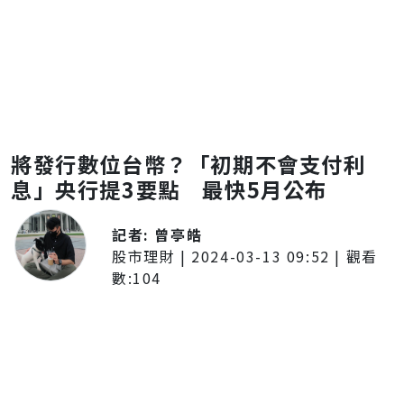
將發行數位台幣？「初期不會支付利
息」央行提3要點 最快5月公布
記者:
曾亭皓
股市理財
|
2024-03-13 09:52
| 觀看
數:
104