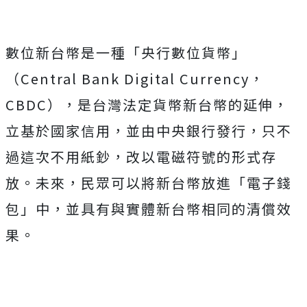
數位新台幣是一種「央行數位貨幣」
（Central Bank Digital Currency，
CBDC），是台灣法定貨幣新台幣的延伸，
立基於國家信用，並由中央銀行發行，只不
過這次不用紙鈔，改以電磁符號的形式存
放。未來，民眾可以將新台幣放進「電子錢
包」中，並具有與實體新台幣相同的清償效
果。