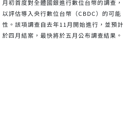
月初首度對全體國銀進行數位台幣的調查，
以評估導入央行數位台幣（CBDC）的可能
性。該項調查自去年11月開始進行，並預計
於四月結案，最快將於五月公布調查結果。