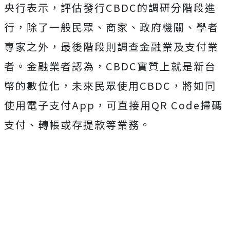
央行表示，評估發行CBDC的調研分階段進
行，除了一般民眾、商家、政府機關、學者
專家之外，最後階段則調查金融業及支付業
者。金融業者認為，CBDC實質上就是新台
幣的數位化，未來民眾使用CBDC，將如同
使用電子支付App，可直接用QR Code掃碼
支付、轉帳或存提款等業務。