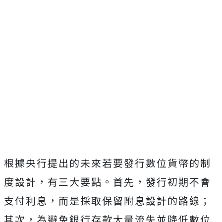
根據央行提出的未來若要發行數位貨幣的制
度設計，有三大要點。首先，發行初期不會
支付利息，而是採取保留附息設計的路線；
其次，為避免銀行存款大量流失並降低數位