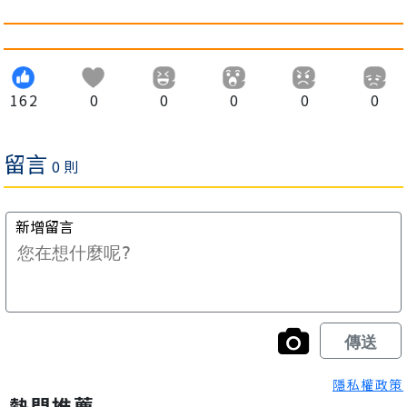
162
0
0
0
0
0
隱私權政策
熱門推薦