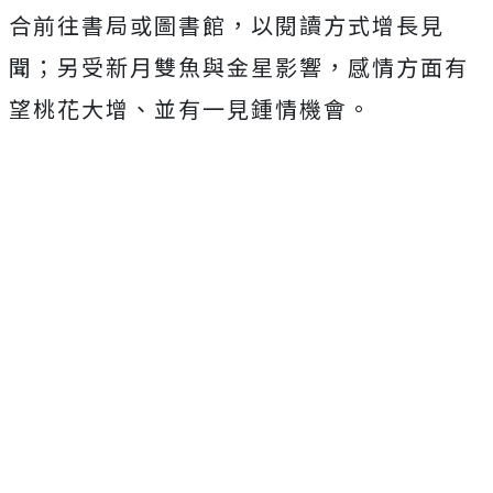
合前往書局或圖書館，以閱讀方式增長見
聞；另受新月雙魚與金星影響，感情方面有
望桃花大增、並有一見鍾情機會。