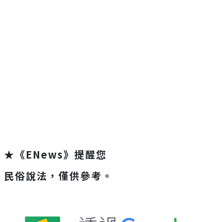
★《ENews》提醒您
民俗說法，僅供參考。