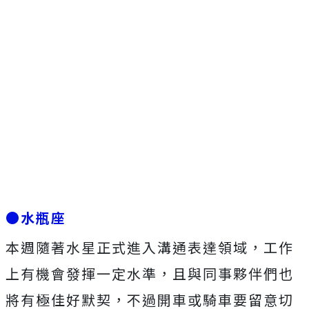
●水瓶座
本週隨著水星正式進入溝通表達領域，工作
上有機會發揮一定水準，且與同事夥伴們也
將有極佳好默契，不過開車或騎車要留意切