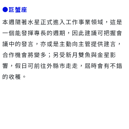
●巨蟹座
本週隨著水星正式進入工作事業領域，這是
一個能發揮專長的週期，因此建議可把握會
議中的發言，亦或是主動向主管提供建言，
合作機會將變多；另受新月雙魚與金星影
響，假日可前往外縣市走走，屆時會有不錯
的收穫。