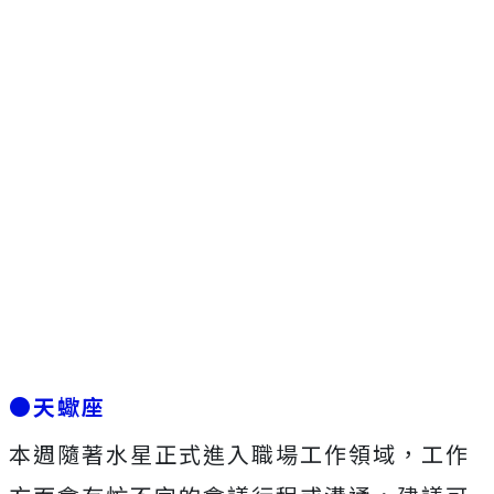
●天蠍座
本週隨著水星正式進入職場工作領域，工作