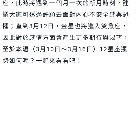
座，此時將遇到一個月一次的新月時刻，建
議大家可透過許願去面對內心不安全感與恐
懼；直到3月12日，金星也將進入雙魚座，
因此對於感情方面會產生更多期待與渴望，
至於本週（3月10日～3月16日）12星座運
勢如何呢？一起來看看吧！