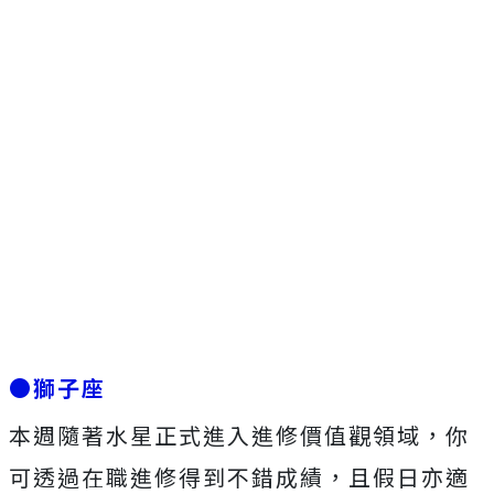
●獅子座
本週隨著水星正式進入進修價值觀領域，你
可透過在職進修得到不錯成績，且假日亦適