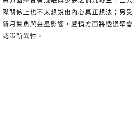
際關係上也不太想說出內心真正想法；另受
新月雙魚與金星影響，感情方面將透過聚會
認識新異性。