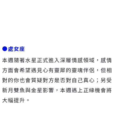
●處女座
本週隨著水星正式進入深層情感領域，感情
方面會希望遇見心有靈犀的靈魂伴侶，但相
對的你也會質疑對方是否對自己真心；另受
新月雙魚與金星影響，本週遇上正緣機會將
大幅提升。