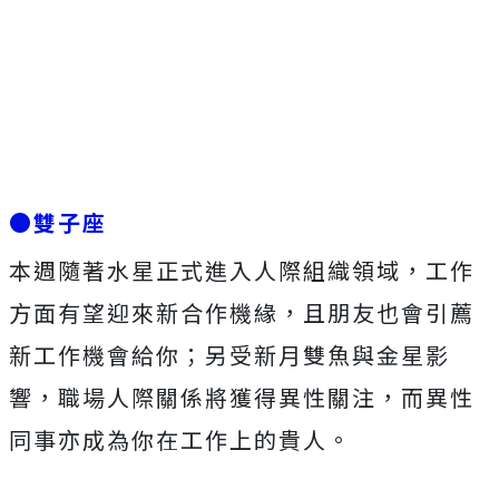
●雙子座
本週隨著水星正式進入人際組織領域，工作
方面有望迎來新合作機緣，且朋友也會引薦
新工作機會給你；另受新月雙魚與金星影
響，職場人際關係將獲得異性關注，而異性
同事亦成為你在工作上的貴人。