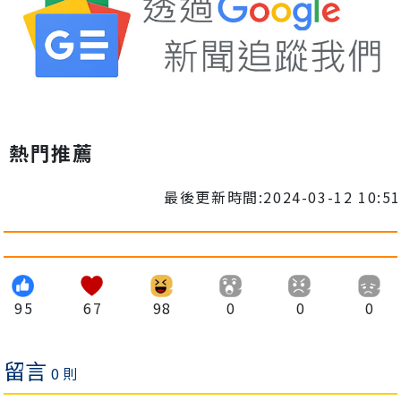
熱門推薦
最後更新時間:2024-03-12 10:51
95
67
98
0
0
0