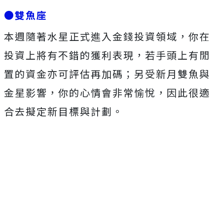
●雙魚座
本週隨著水星正式進入金錢投資領域，你在
投資上將有不錯的獲利表現，若手頭上有閒
置的資金亦可評估再加碼；另受新月雙魚與
金星影響，你的心情會非常愉悅，因此很適
合去擬定新目標與計劃。