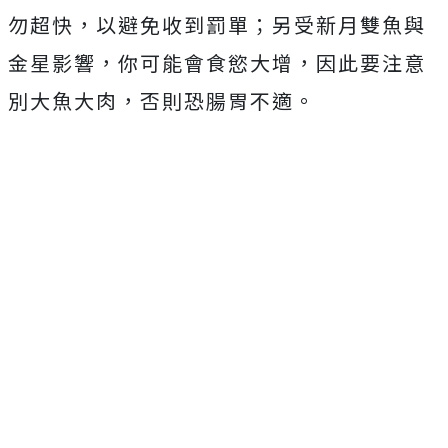
勿超快，以避免收到罰單；另受新月雙魚與
金星影響，你可能會食慾大增，因此要注意
別大魚大肉，否則恐腸胃不適。