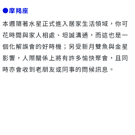
●摩羯座
本週隨著水星正式進入居家生活領域，你可
花時間與家人相處、坦誠溝通，而這也是一
個化解誤會的好時機；另受新月雙魚與金星
影響，人際關係上將有許多愉快聚會，且同
時亦會收到老朋友或同事的問候訊息。