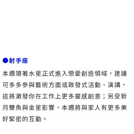
●射手座
本週隨著水星正式進入戀愛創造領域，建議
可多多參與藝術方面或啟發式活動、演講，
這將激發你在工作上更多靈感創意；另受新
月雙魚與金星影響，本週將與家人有更多美
好緊密的互動。