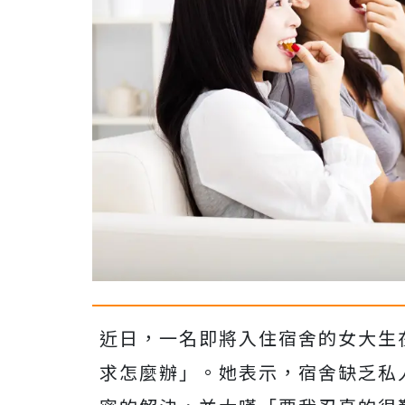
近日，一名即將入住宿舍的女大生在
求怎麼辦」。她表示，宿舍缺乏私