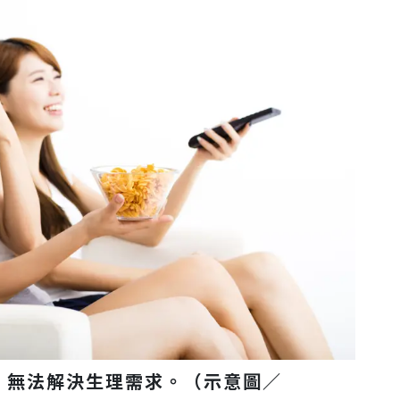
，無法解決生理需求。（示意圖／