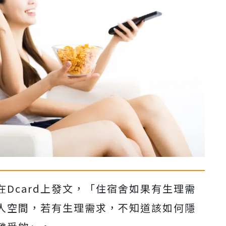
Dcard上發文，「住宿舍如果有生理需
人空間，若有生理需求，不知道該如何隱