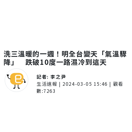
洗三溫暖的一週！明全台變天「氣溫驟
降」 跌破10度一路濕冷到這天
記者:
李之尹
生活速報
|
2024-03-05 15:46
| 觀看
數:
7263