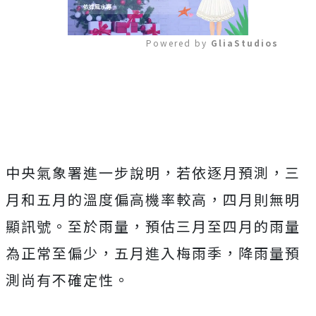
Powered by 
GliaStudios
Mute
中央氣象署進一步說明，若依逐月預測，三
月和五月的溫度偏高機率較高，四月則無明
顯訊號。至於雨量，預估三月至四月的雨量
為正常至偏少，五月進入梅雨季，降雨量預
測尚有不確定性。