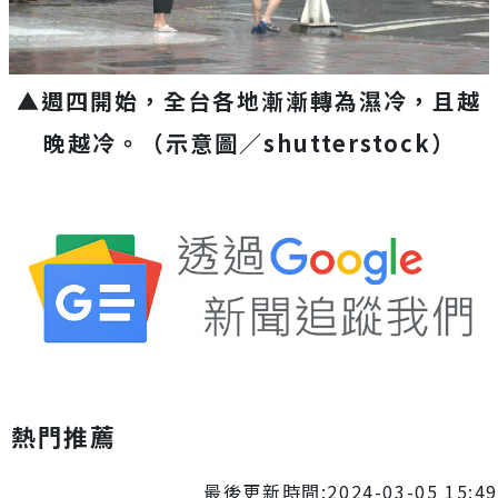
▲週四開始，全台各地漸漸轉為濕冷，且越
晚越冷。（示意圖／shutterstock）
熱門推薦
最後更新時間:2024-03-05 15:49