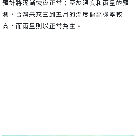
預計將逐漸恢復正常；至於溫度和雨量的預
測，台灣未來三到五月的溫度偏高機率較
高，而雨量則以正常為主。