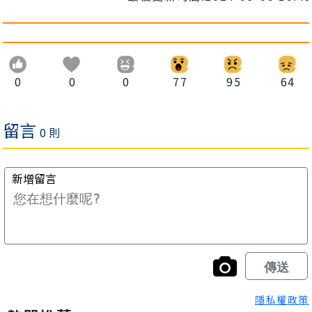
0
0
0
77
95
64
隱私權政策