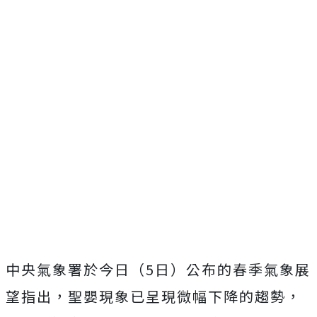
中央氣象署於今日（5日）公布的春季氣象展
望指出，聖嬰現象已呈現微幅下降的趨勢，