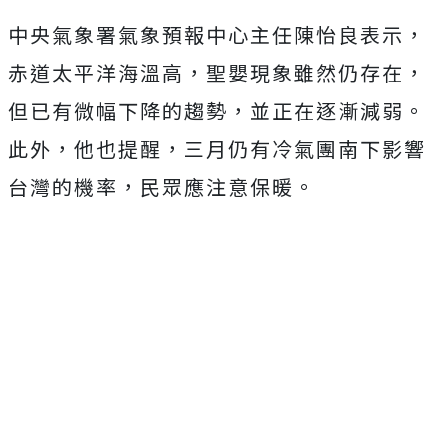
中央氣象署氣象預報中心主任陳怡良表示，
赤道太平洋海溫高，聖嬰現象雖然仍存在，
但已有微幅下降的趨勢，並正在逐漸減弱。
此外，他也提醒，三月仍有冷氣團南下影響
台灣的機率，民眾應注意保暖。