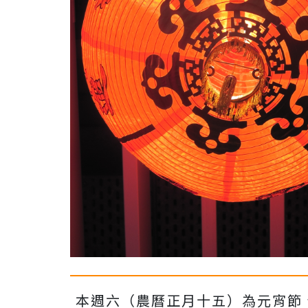
本週六（農曆正月十五）為元宵節